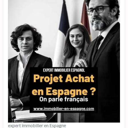
expert immobilier en Espagne