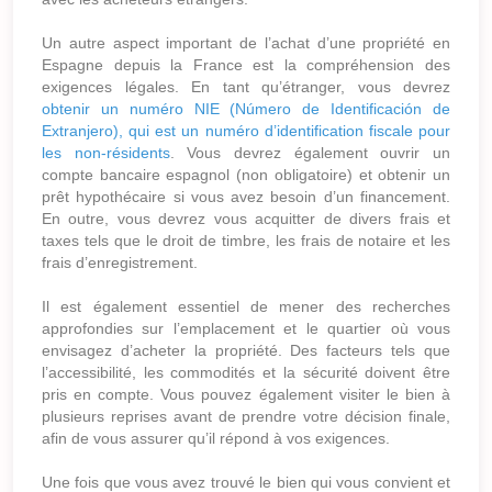
Un autre aspect important de l’achat d’une propriété en
Espagne depuis la France est la compréhension des
exigences légales. En tant qu’étranger, vous devrez
obtenir un numéro NIE (Número de Identificación de
Extranjero), qui est un numéro d’identification fiscale pour
les non-résidents
. Vous devrez également ouvrir un
compte bancaire espagnol (non obligatoire) et obtenir un
prêt hypothécaire si vous avez besoin d’un financement.
En outre, vous devrez vous acquitter de divers frais et
taxes tels que le droit de timbre, les frais de notaire et les
frais d’enregistrement.
Il est également essentiel de mener des recherches
approfondies sur l’emplacement et le quartier où vous
envisagez d’acheter la propriété. Des facteurs tels que
l’accessibilité, les commodités et la sécurité doivent être
pris en compte. Vous pouvez également visiter le bien à
plusieurs reprises avant de prendre votre décision finale,
afin de vous assurer qu’il répond à vos exigences.
Une fois que vous avez trouvé le bien qui vous convient et