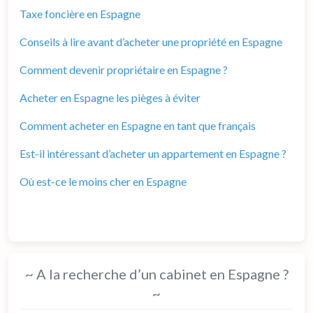
Taxe foncière en Espagne
Conseils à lire avant d’acheter une propriété en Espagne
Comment devenir propriétaire en Espagne ?
Acheter en Espagne les pièges à éviter
Comment acheter en Espagne en tant que français
Est-il intéressant d’acheter un appartement en Espagne ?
Où est-ce le moins cher en Espagne
~ A la recherche d’un cabinet en Espagne ?
~