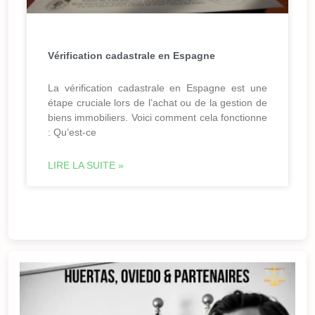
Vérification cadastrale en Espagne
La vérification cadastrale en Espagne est une
étape cruciale lors de l’achat ou de la gestion de
biens immobiliers. Voici comment cela fonctionne
: Qu’est-ce
LIRE LA SUITE »