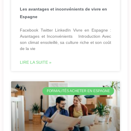
Les avantages et inconvénients de vivre en
Espagne
Facebook Twitter LinkedIn Vivre en Espagne :
Avantages et Inconvénients Introduction Avec
son climat ensoleillé, sa culture riche et son coût
de la vie
LIRE LA SUITE »
FORMALITÉS ACHETER EN ESPAGNE