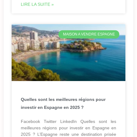
LIRE LA SUITE »
MAISON A VENDRE ESPAGNE
Quelles sont les meilleures régions pour
investir en Espagne en 2025 ?
Facebook Twitter LinkedIn Quelles sont les
meilleures régions pour investir en Espagne en
2025 ? L’Espagne reste une destination prisée