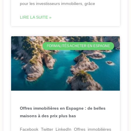
pour les investisseurs immobiliers, grâce
LIRE LA SUITE »
FORMALITÉS ACHETER EN ESPAGNE
Offres immobilières en Espagne : de belles
maisons à des prix plus bas
Facebook Twitter LinkedIn Offres immobilières