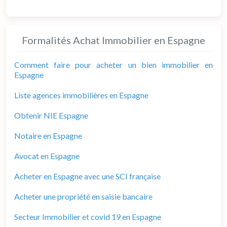
Formalités Achat Immobilier en Espagne
Comment faire pour acheter un bien immobilier en
Espagne
Liste agences immobilières en Espagne
Obtenir NIE Espagne
Notaire en Espagne
Avocat en Espagne
Acheter en Espagne avec une SCI française
Acheter une propriété en saisie bancaire
Secteur Immobilier et covid 19 en Espagne