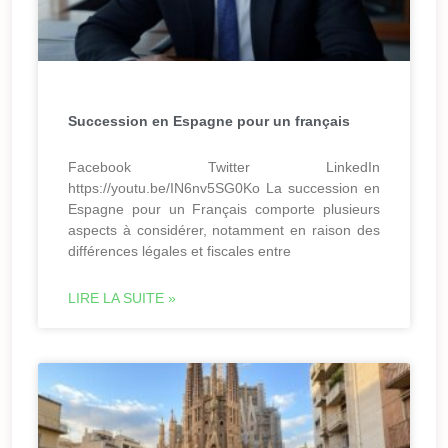
Succession en Espagne pour un français
Facebook Twitter LinkedIn
https://youtu.be/IN6nv5SG0Ko La succession en
Espagne pour un Français comporte plusieurs
aspects à considérer, notamment en raison des
différences légales et fiscales entre
LIRE LA SUITE »