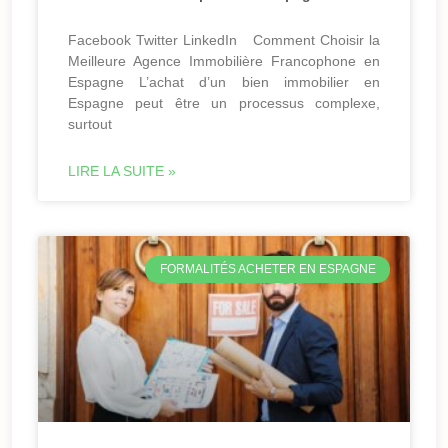
Facebook Twitter LinkedIn Comment Choisir la
Meilleure Agence Immobilière Francophone en
Espagne L’achat d’un bien immobilier en
Espagne peut être un processus complexe,
surtout
LIRE LA SUITE »
FORMALITÉS ACHETER EN ESPAGNE