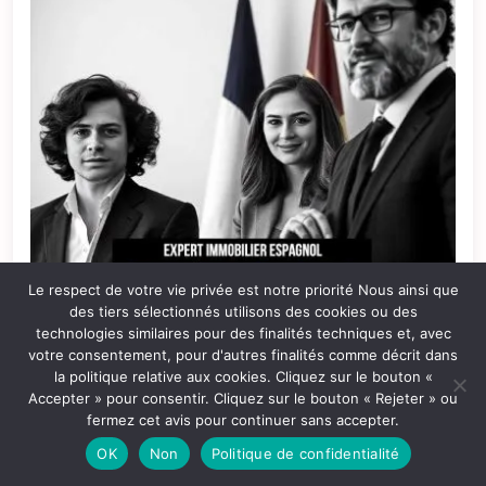
Le respect de votre vie privée est notre priorité Nous ainsi que
des tiers sélectionnés utilisons des cookies ou des
technologies similaires pour des finalités techniques et, avec
votre consentement, pour d'autres finalités comme décrit dans
la politique relative aux cookies. Cliquez sur le bouton «
Accepter » pour consentir. Cliquez sur le bouton « Rejeter » ou
fermez cet avis pour continuer sans accepter.
OK
Non
Politique de confidentialité