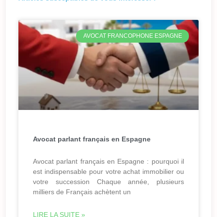
AVOCAT FRANCOPHONE ESPAGNE
Avocat parlant français en Espagne
Avocat parlant français en Espagne : pourquoi il
est indispensable pour votre achat immobilier ou
votre succession Chaque année, plusieurs
milliers de Français achètent un
LIRE LA SUITE »