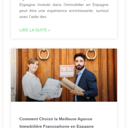
Espagne Investir dans l’immobilier en Espagne
peut être une expérience enrichissante, surtout
avec l’aide des
LIRE LA SUITE »
Comment Choisir la Meilleure Agence
Immobilière Francophone en Espagne