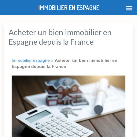
IMMOBILIER EN ESPAGNE
Acheter un bien immobilier en
Espagne depuis la France
Immobilier espagne
»
Acheter un bien immobilier en
Espagne depuis la France