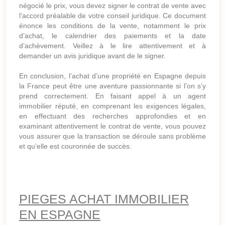
négocié le prix, vous devez signer le contrat de vente avec
l’accord préalable de votre conseil juridique. Ce document
énonce les conditions de la vente, notamment le prix
d’achat, le calendrier des paiements et la date
d’achèvement. Veillez à le lire attentivement et à
demander un avis juridique avant de le signer.
En conclusion, l’achat d’une propriété en Espagne depuis
la France peut être une aventure passionnante si l’on s’y
prend correctement. En faisant appel à un agent
immobilier réputé, en comprenant les exigences légales,
en effectuant des recherches approfondies et en
examinant attentivement le contrat de vente, vous pouvez
vous assurer que la transaction se déroule sans problème
et qu’elle est couronnée de succès.
PIEGES ACHAT IMMOBILIER
EN ESPAGNE