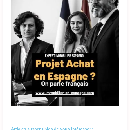
Articles susceptibles de vous intéresser :