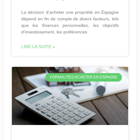
La décision d’acheter une propriété en Espagne
dépend en fin de compte de divers facteurs, tels
que les finances personnelles, les objectifs
d’investissement, les préférences
LIRE LA SUITE »
FORMALITÉS ACHETER EN ESPAGNE