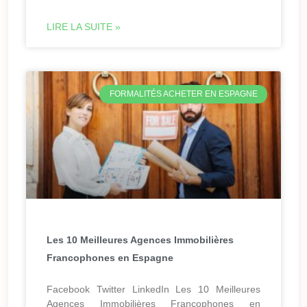
LIRE LA SUITE »
FORMALITÉS ACHETER EN ESPAGNE
Les 10 Meilleures Agences Immobilières
Francophones en Espagne
Facebook Twitter LinkedIn Les 10 Meilleures
Agences Immobilières Francophones en