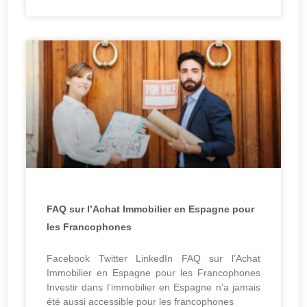
FAQ sur l’Achat Immobilier en Espagne pour
les Francophones
Facebook Twitter LinkedIn FAQ sur l’Achat
Immobilier en Espagne pour les Francophones
Investir dans l’immobilier en Espagne n’a jamais
été aussi accessible pour les francophones