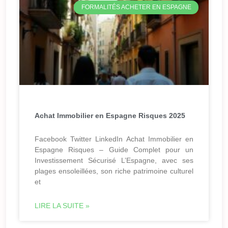
FORMALITÉS ACHETER EN ESPAGNE
Achat Immobilier en Espagne Risques 2025
Facebook Twitter LinkedIn Achat Immobilier en
Espagne Risques – Guide Complet pour un
Investissement Sécurisé L’Espagne, avec ses
plages ensoleillées, son riche patrimoine culturel
et
LIRE LA SUITE »