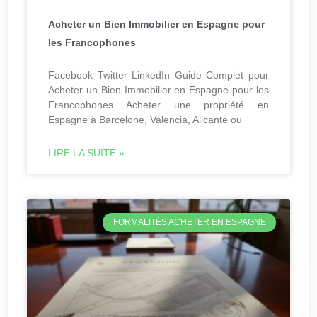
Acheter un Bien Immobilier en Espagne pour
les Francophones
Facebook Twitter LinkedIn Guide Complet pour
Acheter un Bien Immobilier en Espagne pour les
Francophones Acheter une propriété en
Espagne à Barcelone, Valencia, Alicante ou
LIRE LA SUITE »
FORMALITÉS ACHETER EN ESPAGNE