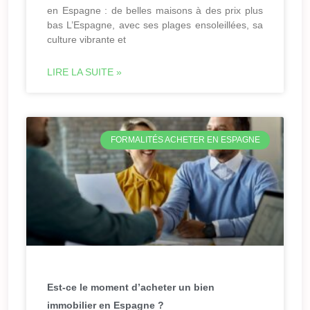
en Espagne : de belles maisons à des prix plus
bas L’Espagne, avec ses plages ensoleillées, sa
culture vibrante et
LIRE LA SUITE »
FORMALITÉS ACHETER EN ESPAGNE
Est-ce le moment d’acheter un bien
immobilier en Espagne ?