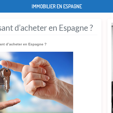
IMMOBILIER EN ESPAGNE
sant d’acheter en Espagne ?
sant d’acheter en Espagne ?