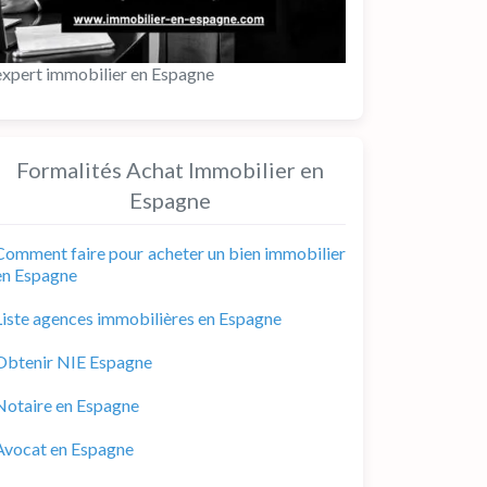
expert immobilier en Espagne
Formalités Achat Immobilier en
Espagne
Comment faire pour acheter un bien immobilier
en Espagne
Liste agences immobilières en Espagne
Obtenir NIE Espagne
Notaire en Espagne
Avocat en Espagne