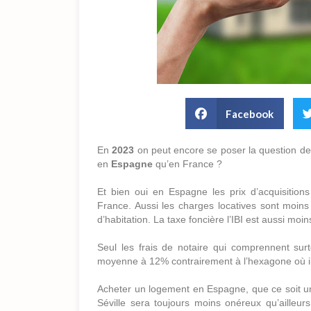
Facebook
En
2023
on peut encore se poser la question de 
en
Espagne
qu’en France ?
Et bien oui en Espagne les prix d’acquisition
France. Aussi les charges locatives sont moins 
d’habitation. La taxe foncière l’IBI est aussi moi
Seul les frais de notaire qui comprennent sur
moyenne à 12% contrairement à l’hexagone où i
Acheter un logement en Espagne, que ce soit u
Séville sera toujours moins onéreux qu’ailleurs