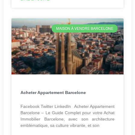
MAISON À VENDRE BARCELONE
Acheter Appartement Barcelone
Facebook Twitter LinkedIn Acheter Appartement
Barcelone – Le Guide Complet pour votre Achat
Immobilier Barcelone, avec son architecture
emblématique, sa culture vibrante, et son