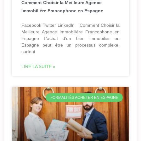
Comment Choisir la Meilleure Agence
Immobilière Francophone en Espagne
Facebook Twitter LinkedIn Comment Choisir la
Meilleure Agence Immobilière Francophone en
Espagne L’achat d’un bien immobilier en
Espagne peut être un processus complexe,
surtout
LIRE LA SUITE »
FORMALITÉS ACHETER EN ESPAGNE