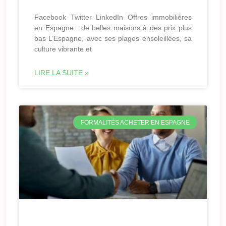
Facebook Twitter LinkedIn Offres immobilières
en Espagne : de belles maisons à des prix plus
bas L’Espagne, avec ses plages ensoleillées, sa
culture vibrante et
LIRE LA SUITE »
FORMALITÉS ACHETER EN ESPAGNE