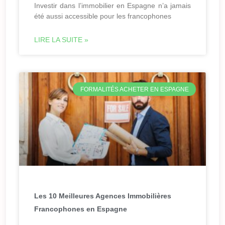
Investir dans l’immobilier en Espagne n’a jamais
été aussi accessible pour les francophones
LIRE LA SUITE »
FORMALITÉS ACHETER EN ESPAGNE
Les 10 Meilleures Agences Immobilières
Francophones en Espagne