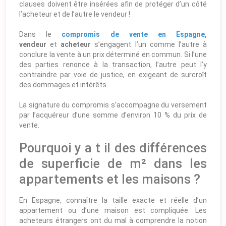
clauses doivent être insérées afin de protéger d’un côté
l’acheteur et de l’autre le vendeur !
Dans le
compromis de vente en Espagne
,
vendeur
et
acheteur
s’engagent l’un comme l’autre à
conclure la vente à un prix déterminé en commun. Si l’une
des parties renonce à la transaction, l’autre peut l’y
contraindre par voie de justice, en exigeant de surcroît
des dommages et intérêts.
La signature du compromis s’accompagne du versement
par l’acquéreur d’une somme d’environ 10 % du prix de
vente.
Pourquoi y a t il des différences
de superficie de m² dans les
appartements et les maisons ?
En Espagne, connaître la taille exacte et réelle d’un
appartement ou d’une maison est compliquée. Les
acheteurs étrangers ont du mal à comprendre la notion