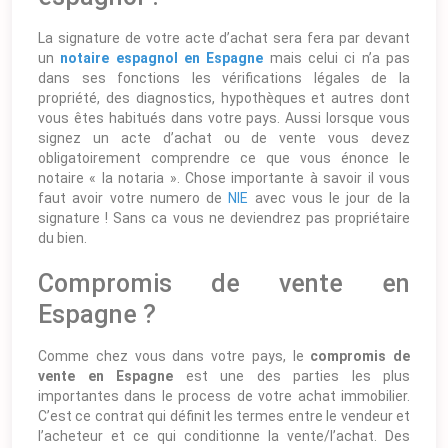
La signature de votre acte d’achat sera fera par devant
un
notaire espagnol en Espagne
mais celui ci n’a pas
dans ses fonctions les vérifications légales de la
propriété, des diagnostics, hypothèques et autres dont
vous êtes habitués dans votre pays. Aussi lorsque vous
signez un acte d’achat ou de vente vous devez
obligatoirement comprendre ce que vous énonce le
notaire « la notaria ». Chose importante à savoir il vous
faut avoir votre numero de
NIE
avec vous le jour de la
signature ! Sans ca vous ne deviendrez pas propriétaire
du bien.
Compromis de vente en
Espagne ?
Comme chez vous dans votre pays, le
compromis de
vente en Espagne
est une des parties les plus
importantes dans le process de votre achat immobilier.
C’est ce contrat qui définit les termes entre le vendeur et
l’acheteur et ce qui conditionne la vente/l’achat. Des