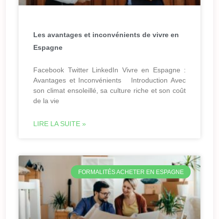
Les avantages et inconvénients de vivre en
Espagne
Facebook Twitter LinkedIn Vivre en Espagne :
Avantages et Inconvénients Introduction Avec
son climat ensoleillé, sa culture riche et son coût
de la vie
LIRE LA SUITE »
FORMALITÉS ACHETER EN ESPAGNE