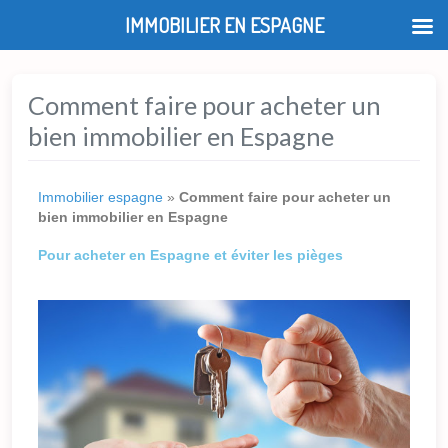
IMMOBILIER EN ESPAGNE
Comment faire pour acheter un
bien immobilier en Espagne
Immobilier espagne
»
Comment faire pour acheter un
bien immobilier en Espagne
Pour acheter en Espagne et éviter les pièges