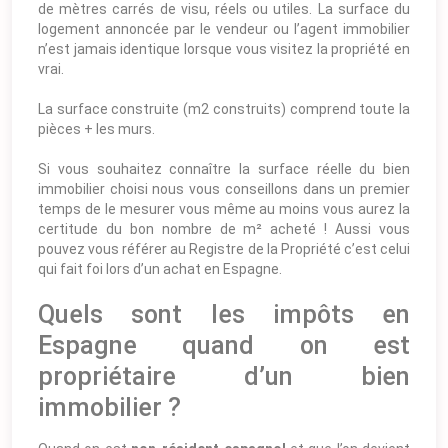
de mètres carrés de visu, réels ou utiles. La surface du
logement annoncée par le vendeur ou l’agent immobilier
n’est jamais identique lorsque vous visitez la propriété en
vrai.
La surface construite (m2 construits) comprend toute la
pièces + les murs.
Si vous souhaitez connaître la surface réelle du bien
immobilier choisi nous vous conseillons dans un premier
temps de le mesurer vous même au moins vous aurez la
certitude du bon nombre de m² acheté ! Aussi vous
pouvez vous référer au Registre de la Propriété c’est celui
qui fait foi lors d’un achat en Espagne.
Quels sont les impôts en
Espagne quand on est
propriétaire d’un bien
immobilier ?