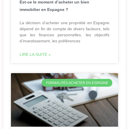
Est-ce le moment d’acheter un bien
immobilier en Espagne ?
La décision d’acheter une propriété en Espagne
dépend en fin de compte de divers facteurs, tels
que les finances personnelles, les objectifs
d’investissement, les préférences
LIRE LA SUITE »
FORMALITÉS ACHETER EN ESPAGNE