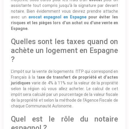
assistante tout compris jusqu’à la signature par devant
notaire. Bien évidemment vous devrez prendre attache
avec un
avocat espagnol en Espagne
pour éviter les
risques et les pièges lors d’un achat ou d’une vente en
Espagne.
Quelles sont les taxes quand on
achète un logement en Espagne
?
L’impôt sur la vente de logements l’ITP qui correspond en
Français à la t
axe de transfert de propriété et d’actes
juridiques
varie de 4% à 11% sur la valeur de la propriété
selon la région où vous allez acheter. Le calcul de cet
impôt sera calculé par un pourcentage de la valeur fiscale
de la propriété et selon la méthode de l’Agence Fiscale de
chaque Communauté Autonome.
Quel est le rôle du notaire
espagnol ?