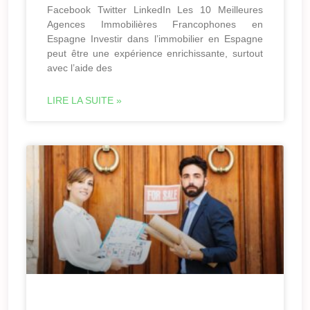
Facebook Twitter LinkedIn Les 10 Meilleures
Agences Immobilières Francophones en
Espagne Investir dans l’immobilier en Espagne
peut être une expérience enrichissante, surtout
avec l’aide des
LIRE LA SUITE »