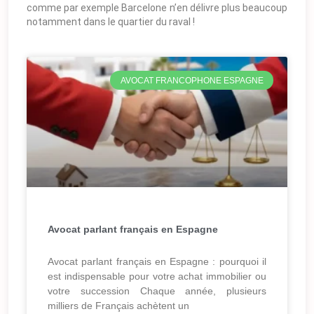
comme par exemple Barcelone n’en délivre plus beaucoup
notamment dans le quartier du raval !
AVOCAT FRANCOPHONE ESPAGNE
Avocat parlant français en Espagne
Avocat parlant français en Espagne : pourquoi il
est indispensable pour votre achat immobilier ou
votre succession Chaque année, plusieurs
milliers de Français achètent un