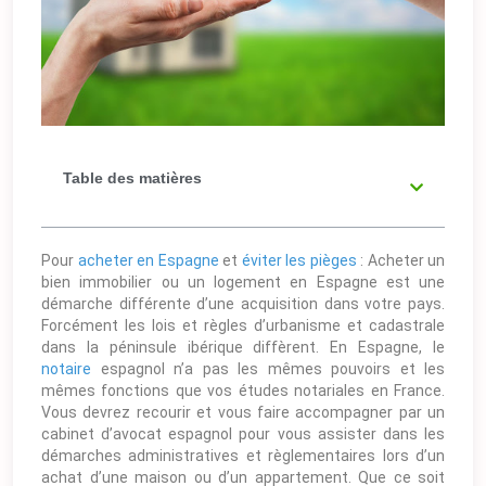
Table des matières
Pour
acheter en Espagne
et
éviter les pièges
: Acheter un
bien immobilier ou un logement en Espagne est une
démarche différente d’une acquisition dans votre pays.
Forcément les lois et règles d’urbanisme et cadastrale
dans la péninsule ibérique diffèrent. En Espagne, le
notaire
espagnol n’a pas les mêmes pouvoirs et les
mêmes fonctions que vos études notariales en France.
Vous devrez recourir et vous faire accompagner par un
cabinet d’avocat espagnol pour vous assister dans les
démarches administratives et règlementaires lors d’un
achat d’une maison ou d’un appartement. Que ce soit