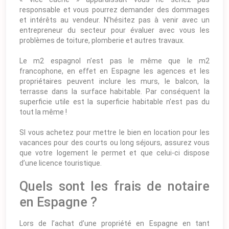
responsable et vous pourrez demander des dommages
et intérêts au vendeur. N’hésitez pas à venir avec un
entrepreneur du secteur pour évaluer avec vous les
problèmes de toiture, plomberie et autres travaux.
Le m2 espagnol n’est pas le même que le m2
francophone, en effet en Espagne les agences et les
propriétaires peuvent inclure les murs, le balcon, la
terrasse dans la surface habitable. Par conséquent la
superficie utile est la superficie habitable n’est pas du
tout la même !
SI vous achetez pour mettre le bien en location pour les
vacances pour des courts ou long séjours, assurez vous
que votre logement le permet et que celui-ci dispose
d’une licence touristique.
Quels sont les frais de notaire
en Espagne ?
Lors de l’achat d’une propriété en Espagne en tant