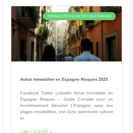
FORMALITÉS ACHETER EN ESPAGNE
Achat Immobilier en Espagne Risques 2025
Facebook Twitter LinkedIn Achat Immobilier en
Espagne Risques – Guide Complet pour un
Investissement Sécurisé L’Espagne, avec ses
plages ensoleillées, son riche patrimoine culturel
et
LIRE LA SUITE »