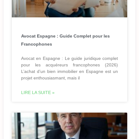
Avocat Espagne : Guide Complet pour les
Francophones
Avocat en Espagne : Le guide juridique complet
pour les acquéreurs francophones (2026)
L’achat d’un bien immobilier en Espagne est un
projet enthousiasmant, mais il
LIRE LA SUITE »