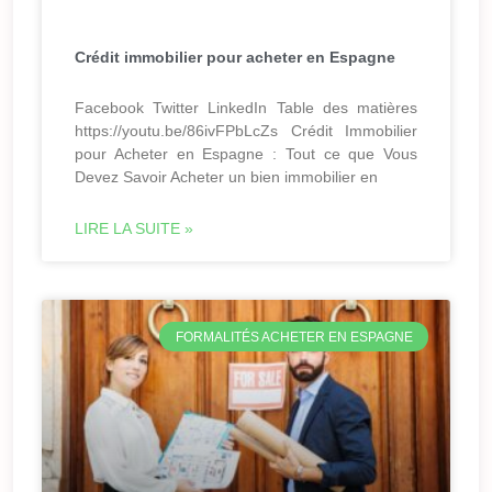
Crédit immobilier pour acheter en Espagne
Facebook Twitter LinkedIn Table des matières
https://youtu.be/86ivFPbLcZs Crédit Immobilier
pour Acheter en Espagne : Tout ce que Vous
Devez Savoir Acheter un bien immobilier en
LIRE LA SUITE »
FORMALITÉS ACHETER EN ESPAGNE