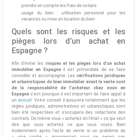
prendre en compte les frais de notaire
usage du bien : utilisation personnel pour les
vacances ou mise en location du bien
Quels sont les risques et les
pièges lors d’un achat en
Espagne ?
Afin d’éviter les
risques et les pièges lors d’un achat
immobilier en Espagne
il est primordiale de se faire
conseiller et accompagner. Les
vérifications juridiques
et urbanistiques du bien immobilier avant la vente sont
de la responsabilité de l’acheteur chez nous en
Espagne
c’est pourquoi il est important de faire appel à
un
avocat
. Votre conseil s’assurera notamment que les
règles juridiques, administratives et urbanistiques sont
bien été respectées et s’occupera des rédactions des
contrats. De même vous « achetez en l’état » ce qui veut
dire que vous achetez ce que vous voyez. Bien
évidemment après l’acte de vente si un problème de
« vice caché » apparaissait vous ne seriez pas