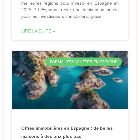
meilleures régions pour investir en Espagne en
2025 ? L’Espagne reste une destination prisée
pour les investisseurs immobiliers, grâce
LIRE LA SUITE »
FORMALITÉS ACHETER EN ESPAGNE
Offres immobilières en Espagne : de belles
maisons à des prix plus bas