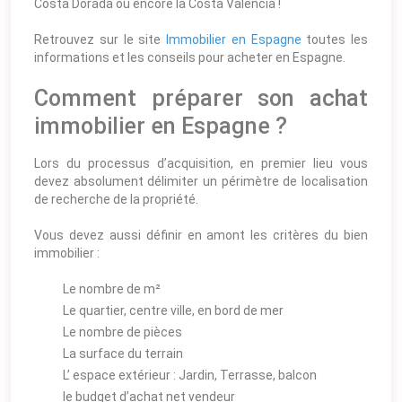
Costa Dorada ou encore la Costa Valencia !
Retrouvez sur le site
Immobilier en Espagne
toutes les
informations et les conseils pour acheter en Espagne.
Comment préparer son achat
immobilier en Espagne ?
Lors du processus d’acquisition, en premier lieu vous
devez absolument délimiter un périmètre de localisation
de recherche de la propriété.
Vous devez aussi définir en amont les critères du bien
immobilier :
Le nombre de m²
Le quartier, centre ville, en bord de mer
Le nombre de pièces
La surface du terrain
L’ espace extérieur : Jardin, Terrasse, balcon
le budget d’achat net vendeur