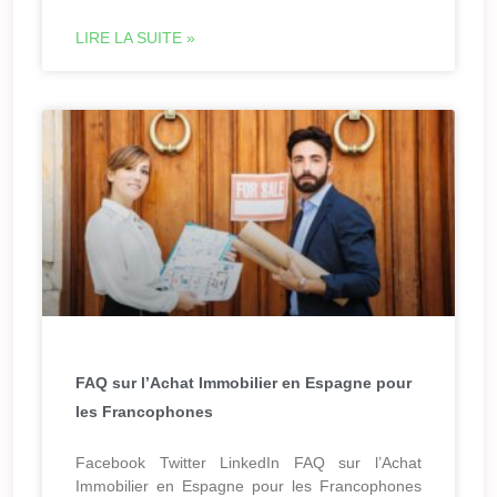
LIRE LA SUITE »
FAQ sur l’Achat Immobilier en Espagne pour
les Francophones
Facebook Twitter LinkedIn FAQ sur l’Achat
Immobilier en Espagne pour les Francophones