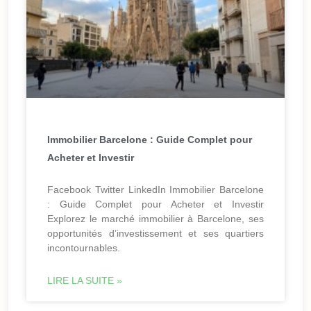
Immobilier Barcelone : Guide Complet pour
Acheter et Investir
Facebook Twitter LinkedIn Immobilier Barcelone
: Guide Complet pour Acheter et Investir
Explorez le marché immobilier à Barcelone, ses
opportunités d’investissement et ses quartiers
incontournables.
LIRE LA SUITE »