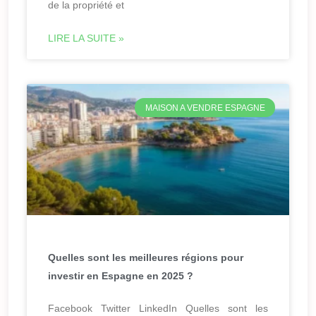
de la propriété et
LIRE LA SUITE »
MAISON A VENDRE ESPAGNE
Quelles sont les meilleures régions pour
investir en Espagne en 2025 ?
Facebook Twitter LinkedIn Quelles sont les