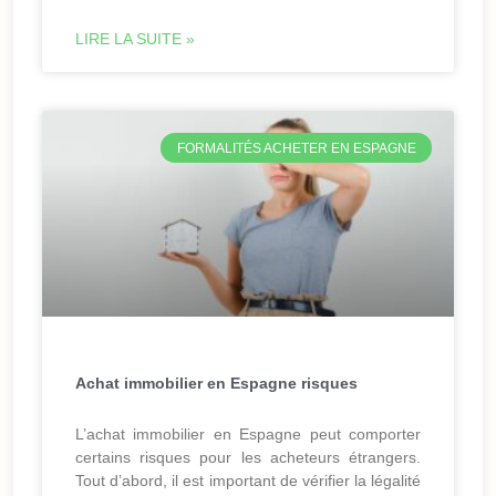
LIRE LA SUITE »
FORMALITÉS ACHETER EN ESPAGNE
Achat immobilier en Espagne risques
L’achat immobilier en Espagne peut comporter
certains risques pour les acheteurs étrangers.
Tout d’abord, il est important de vérifier la légalité