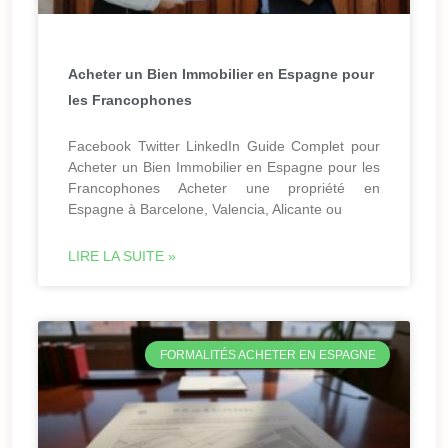
Acheter un Bien Immobilier en Espagne pour
les Francophones
Facebook Twitter LinkedIn Guide Complet pour
Acheter un Bien Immobilier en Espagne pour les
Francophones Acheter une propriété en
Espagne à Barcelone, Valencia, Alicante ou
LIRE LA SUITE »
FORMALITÉS ACHETER EN ESPAGNE