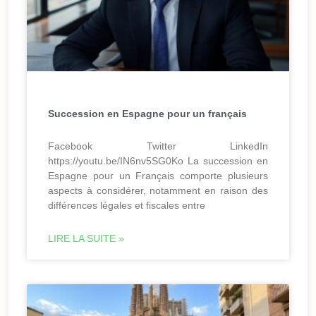
Succession en Espagne pour un français
Facebook Twitter LinkedIn
https://youtu.be/IN6nv5SG0Ko La succession en
Espagne pour un Français comporte plusieurs
aspects à considérer, notamment en raison des
différences légales et fiscales entre
LIRE LA SUITE »