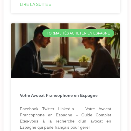
LIRE LA SUITE »
FORMALITÉS ACHETER EN ESPAGNE
Votre Avocat Francophone en Espagne
Facebook Twitter LinkedIn Votre Avocat
Francophone en Espagne – Guide Complet
Êtes-vous à la recherche d’un avocat en
Espagne qui parle français pour gérer