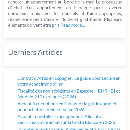
acheter un appartement au bord de la mer. Le processus
d’achat d’un appartement en Espagne peut s’avérer
complexe, mais avec les conseils et l’aide appropriés,
l’expérience peut s’avérer fluide et gratifiante. Plusieurs
éléments doivent être pris
Read more…
Derniers Articles
Contrat d’Arras en Espagne : Le guide pour sécuriser
votre achat immobilier
Fiscalité des non-résidents en Espagne : IRNR, IBI et
Modelo 210 expliqués (2026)
Avocat francophone en Espagne : le guide complet
pour acheter sereinement en 2026
Avocat immobilier francophone à Alicante :
Sécurisez votre achat sur la Costa Blanca en 2026
Immobilier en Espagne : Anticiper le NIE pour ne pas