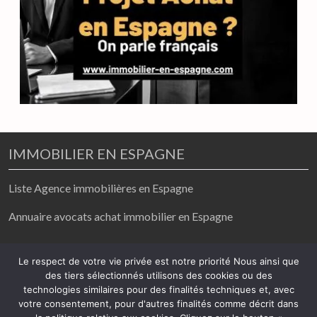
IMMOBILIER EN ESPAGNE
Liste Agence immobilières en Espagne
Annuaire avocats achat immobilier en Espagne
achat / vente/ location
Le respect de votre vie privée est notre priorité Nous ainsi que
des tiers sélectionnés utilisons des cookies ou des
2026
technologies similaires pour des finalités techniques et, avec
votre consentement, pour d'autres finalités comme décrit dans