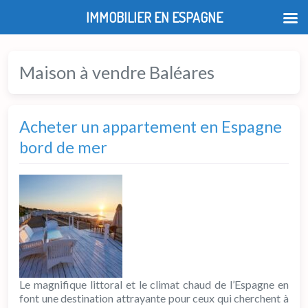
IMMOBILIER EN ESPAGNE
Maison à vendre Baléares
Acheter un appartement en Espagne
bord de mer
Le magnifique littoral et le climat chaud de l’Espagne en
font une destination attrayante pour ceux qui cherchent à