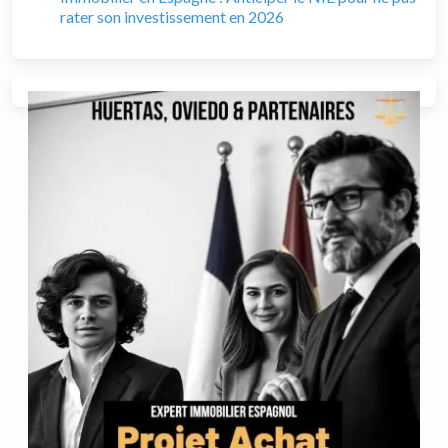
rater son investissement en 2026