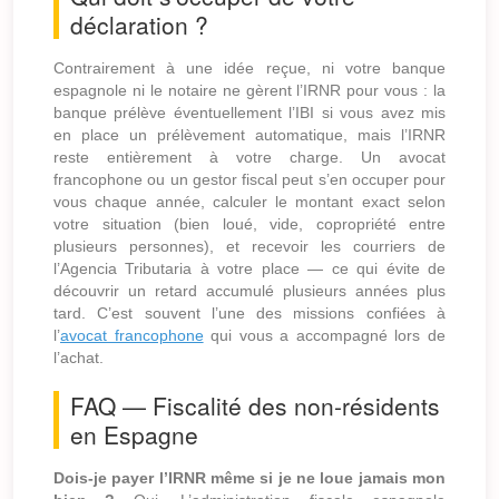
déclaration ?
Contrairement à une idée reçue, ni votre banque
espagnole ni le notaire ne gèrent l’IRNR pour vous : la
banque prélève éventuellement l’IBI si vous avez mis
en place un prélèvement automatique, mais l’IRNR
reste entièrement à votre charge. Un avocat
francophone ou un gestor fiscal peut s’en occuper pour
vous chaque année, calculer le montant exact selon
votre situation (bien loué, vide, copropriété entre
plusieurs personnes), et recevoir les courriers de
l’Agencia Tributaria à votre place — ce qui évite de
découvrir un retard accumulé plusieurs années plus
tard. C’est souvent l’une des missions confiées à
l’
avocat francophone
qui vous a accompagné lors de
l’achat.
FAQ — Fiscalité des non-résidents
en Espagne
Dois-je payer l’IRNR même si je ne loue jamais mon