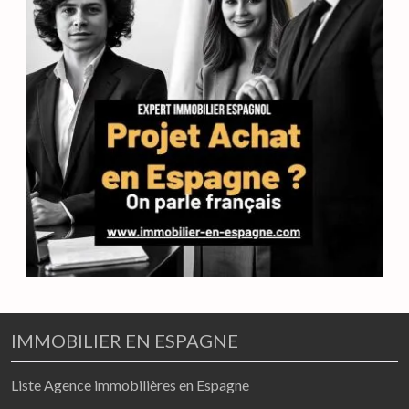
IMMOBILIER EN ESPAGNE
Liste Agence immobilières en Espagne