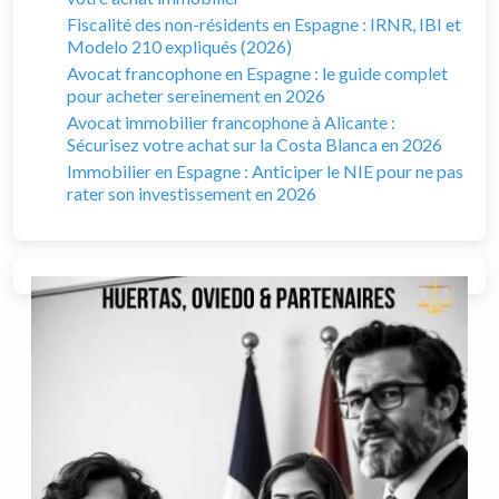
Fiscalité des non-résidents en Espagne : IRNR, IBI et
Modelo 210 expliqués (2026)
Avocat francophone en Espagne : le guide complet
pour acheter sereinement en 2026
Avocat immobilier francophone à Alicante :
Sécurisez votre achat sur la Costa Blanca en 2026
Immobilier en Espagne : Anticiper le NIE pour ne pas
rater son investissement en 2026