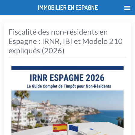
IMMOBILIER EN ESPAGNE
Fiscalité des non-résidents en
Espagne : IRNR, IBI et Modelo 210
expliqués (2026)