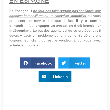
EN ESPAGNE
En Espagne, il
ne faut pas faire surtout pas confiance aux
agences immobilières ou un conseiller immobilier
qui vous
proposent un service juridique inclus,
il y a conflit
d’intérêt
. Il faut
engager un avocat en droit immobilier
indépendant
. Le but des agents est de se protéger et s’il
devait y avoir un problème dans la vente, ils défendront
toujours leur client qui est le vendeur à qui vous avez
acheté la propriété !
Facebook
Twitter
LinkedIn