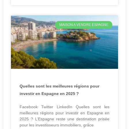
MAISON A VENDRE ESPAGNE
Quelles sont les meilleures régions pour
investir en Espagne en 2025 ?
Facebook Twitter LinkedIn Quelles sont les
meilleures régions pour investir en Espagne en
2025 ? L’Espagne reste une destination prisée
pour les investisseurs immobiliers, grâce