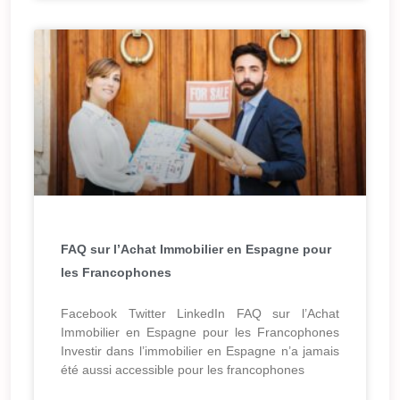
FAQ sur l’Achat Immobilier en Espagne pour
les Francophones
Facebook Twitter LinkedIn FAQ sur l’Achat
Immobilier en Espagne pour les Francophones
Investir dans l’immobilier en Espagne n’a jamais
été aussi accessible pour les francophones