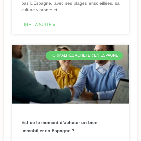
bas L’Espagne, avec ses plages ensoleillées, sa
culture vibrante et
LIRE LA SUITE »
FORMALITÉS ACHETER EN ESPAGNE
Est-ce le moment d’acheter un bien
immobilier en Espagne ?