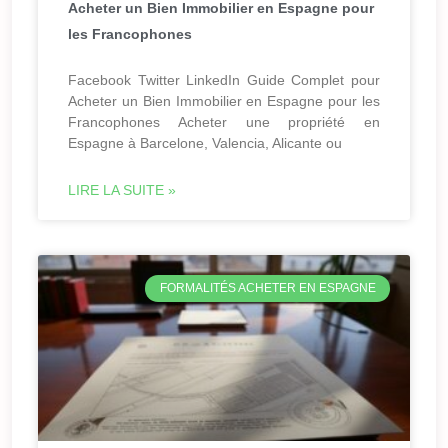
Acheter un Bien Immobilier en Espagne pour
les Francophones
Facebook Twitter LinkedIn Guide Complet pour
Acheter un Bien Immobilier en Espagne pour les
Francophones Acheter une propriété en
Espagne à Barcelone, Valencia, Alicante ou
LIRE LA SUITE »
FORMALITÉS ACHETER EN ESPAGNE