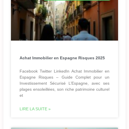
Achat Immobilier en Espagne Risques 2025
Facebook Twitter LinkedIn Achat Immobilier en
Espagne Risques – Guide Complet pour un
Investissement Sécurisé L’Espagne, avec ses
plages ensoleillées, son riche patrimoine culturel
et
LIRE LA SUITE »