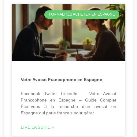
FORMALITÉS ACHETER EN ESPAGNE
Votre Avocat Francophone en Espagne
Facebook Twitter LinkedIn Votre Avocat
Francophone en Espagne – Guide Complet
Êtes-vous à la recherche d’un avocat en
Espagne qui parle français pour gérer
LIRE LA SUITE »