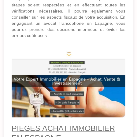
étapes soient respectées et en effectuant toutes les
vérifications nécessaires. Il pourra également vous
conseiller sur les aspects fiscaux de votre acquisition. En
engageant un avocat francophone en Espagne, vous
pourrez prendre des décisions informées et éviter les
erreurs coûteuses.
PIEGES ACHAT IMMOBILIER