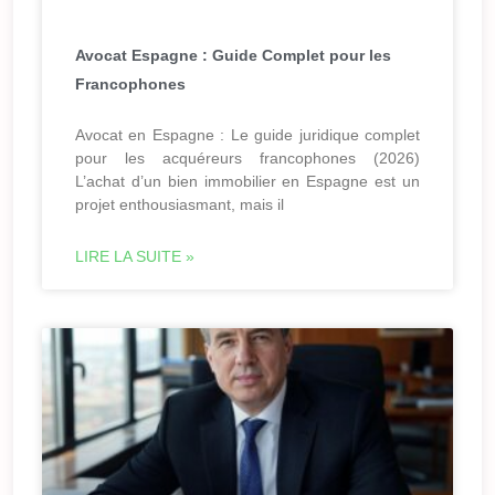
Avocat Espagne : Guide Complet pour les
Francophones
Avocat en Espagne : Le guide juridique complet
pour les acquéreurs francophones (2026)
L’achat d’un bien immobilier en Espagne est un
projet enthousiasmant, mais il
LIRE LA SUITE »