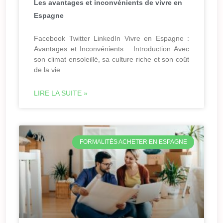
Les avantages et inconvénients de vivre en
Espagne
Facebook Twitter LinkedIn Vivre en Espagne :
Avantages et Inconvénients Introduction Avec
son climat ensoleillé, sa culture riche et son coût
de la vie
LIRE LA SUITE »
FORMALITÉS ACHETER EN ESPAGNE