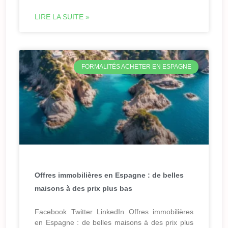
LIRE LA SUITE »
FORMALITÉS ACHETER EN ESPAGNE
Offres immobilières en Espagne : de belles
maisons à des prix plus bas
Facebook Twitter LinkedIn Offres immobilières
en Espagne : de belles maisons à des prix plus