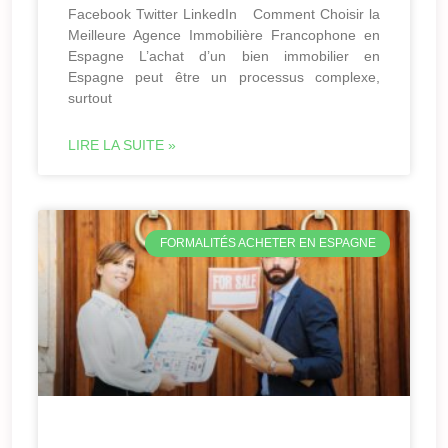
Facebook Twitter LinkedIn Comment Choisir la
Meilleure Agence Immobilière Francophone en
Espagne L’achat d’un bien immobilier en
Espagne peut être un processus complexe,
surtout
LIRE LA SUITE »
FORMALITÉS ACHETER EN ESPAGNE