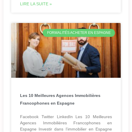
LIRE LA SUITE »
FORMALITÉS ACHETER EN ESPAGNE
Les 10 Meilleures Agences Immobilières
Francophones en Espagne
Facebook Twitter LinkedIn Les 10 Meilleures
Agences Immobilières Francophones en
Espagne Investir dans l’immobilier en Espagne