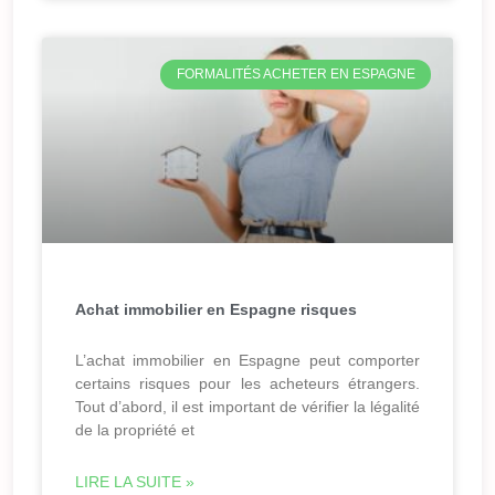
FORMALITÉS ACHETER EN ESPAGNE
Achat immobilier en Espagne risques
L’achat immobilier en Espagne peut comporter
certains risques pour les acheteurs étrangers.
Tout d’abord, il est important de vérifier la légalité
de la propriété et
LIRE LA SUITE »