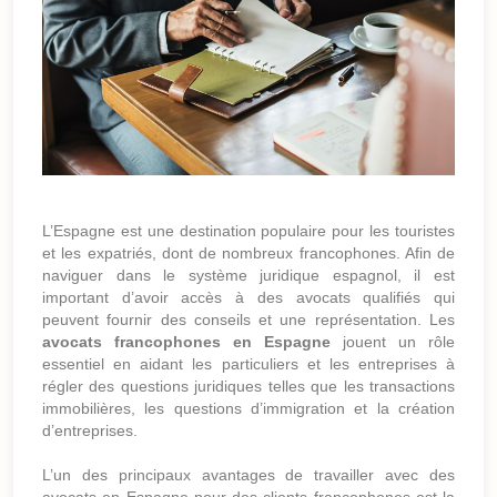
L’Espagne est une destination populaire pour les touristes
et les expatriés, dont de nombreux francophones. Afin de
naviguer dans le système juridique espagnol, il est
important d’avoir accès à des avocats qualifiés qui
peuvent fournir des conseils et une représentation. Les
avocats francophones en Espagne
jouent un rôle
essentiel en aidant les particuliers et les entreprises à
régler des questions juridiques telles que les transactions
immobilières, les questions d’immigration et la création
d’entreprises.
L’un des principaux avantages de travailler avec des