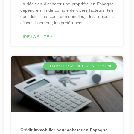
La décision d’acheter une propriété en Espagne
dépend en fin de compte de divers facteurs, tels
que les finances personnelles, les objectifs
d’investissement, les préférences
LIRE LA SUITE »
FORMALITÉS ACHETER EN ESPAGNE
Crédit immobilier pour acheter en Espagne