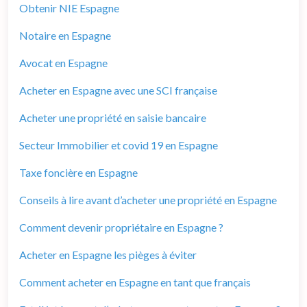
Obtenir NIE Espagne
Notaire en Espagne
Avocat en Espagne
Acheter en Espagne avec une SCI française
Acheter une propriété en saisie bancaire
Secteur Immobilier et covid 19 en Espagne
Taxe foncière en Espagne
Conseils à lire avant d’acheter une propriété en Espagne
Comment devenir propriétaire en Espagne ?
Acheter en Espagne les pièges à éviter
Comment acheter en Espagne en tant que français