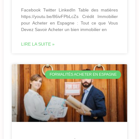
Facebook Twitter LinkedIn Table des matières
https://youtu.be/86ivFPbLcZs Crédit Immobilier
pour Acheter en Espagne : Tout ce que Vous
Devez Savoir Acheter un bien immobilier en
LIRE LA SUITE »
FORMALITÉS ACHETER EN ESPAGNE