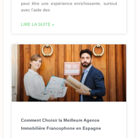
peut être une expérience enrichissante, surtout
avec l’aide des
LIRE LA SUITE »
Comment Choisir la Meilleure Agence
Immobilière Francophone en Espagne