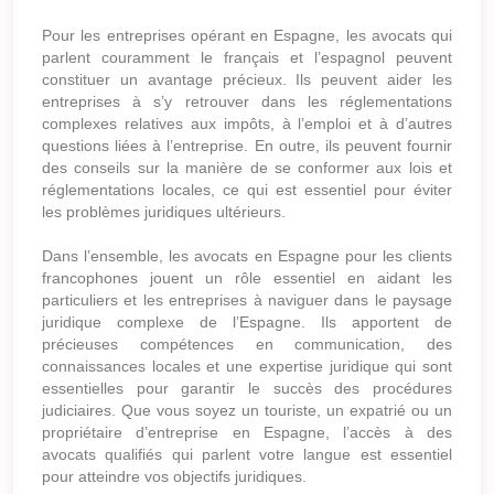
Pour les entreprises opérant en Espagne, les avocats qui
parlent couramment le français et l’espagnol peuvent
constituer un avantage précieux. Ils peuvent aider les
entreprises à s’y retrouver dans les réglementations
complexes relatives aux impôts, à l’emploi et à d’autres
questions liées à l’entreprise. En outre, ils peuvent fournir
des conseils sur la manière de se conformer aux lois et
réglementations locales, ce qui est essentiel pour éviter
les problèmes juridiques ultérieurs.
Dans l’ensemble, les avocats en Espagne pour les clients
francophones jouent un rôle essentiel en aidant les
particuliers et les entreprises à naviguer dans le paysage
juridique complexe de l’Espagne. Ils apportent de
précieuses compétences en communication, des
connaissances locales et une expertise juridique qui sont
essentielles pour garantir le succès des procédures
judiciaires. Que vous soyez un touriste, un expatrié ou un
propriétaire d’entreprise en Espagne, l’accès à des
avocats qualifiés qui parlent votre langue est essentiel
pour atteindre vos objectifs juridiques.