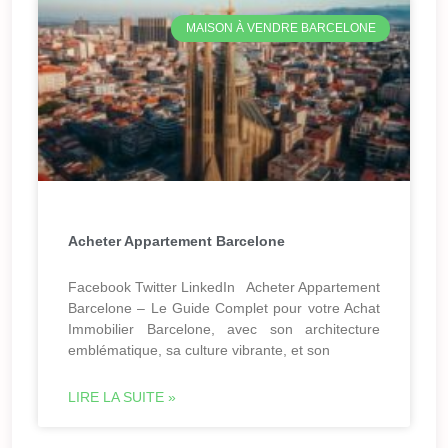
MAISON À VENDRE BARCELONE
Acheter Appartement Barcelone
Facebook Twitter LinkedIn Acheter Appartement
Barcelone – Le Guide Complet pour votre Achat
Immobilier Barcelone, avec son architecture
emblématique, sa culture vibrante, et son
LIRE LA SUITE »