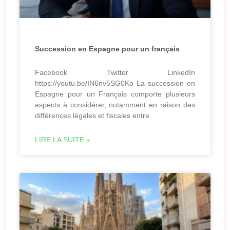
Succession en Espagne pour un français
Facebook Twitter LinkedIn
https://youtu.be/IN6nv5SG0Ko La succession en
Espagne pour un Français comporte plusieurs
aspects à considérer, notamment en raison des
différences légales et fiscales entre
LIRE LA SUITE »