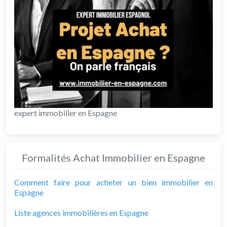
expert immobilier en Espagne
Formalités Achat Immobilier en Espagne
Comment faire pour acheter un bien immobilier en
Espagne
Liste agences immobilières en Espagne