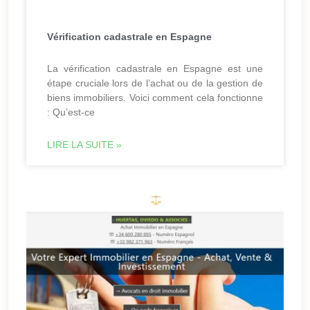
Vérification cadastrale en Espagne
La vérification cadastrale en Espagne est une
étape cruciale lors de l’achat ou de la gestion de
biens immobiliers. Voici comment cela fonctionne
: Qu’est-ce
LIRE LA SUITE »