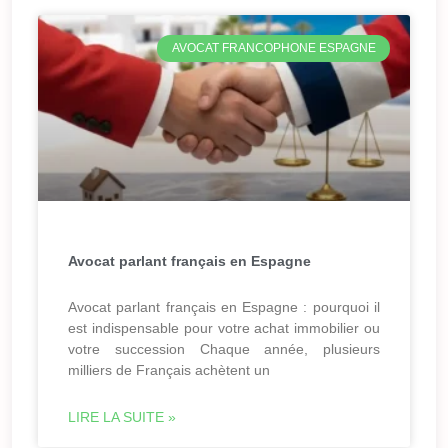
AVOCAT FRANCOPHONE ESPAGNE
Avocat parlant français en Espagne
Avocat parlant français en Espagne : pourquoi il
est indispensable pour votre achat immobilier ou
votre succession Chaque année, plusieurs
milliers de Français achètent un
LIRE LA SUITE »