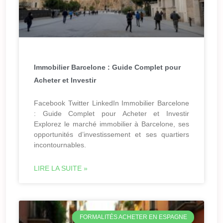
Immobilier Barcelone : Guide Complet pour
Acheter et Investir
Facebook Twitter LinkedIn Immobilier Barcelone
: Guide Complet pour Acheter et Investir
Explorez le marché immobilier à Barcelone, ses
opportunités d’investissement et ses quartiers
incontournables.
LIRE LA SUITE »
FORMALITÉS ACHETER EN ESPAGNE