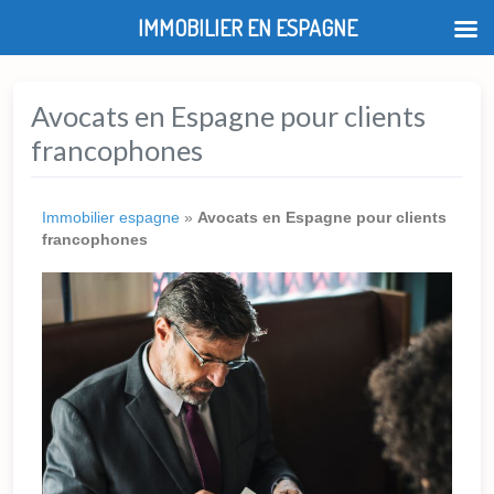
IMMOBILIER EN ESPAGNE
Avocats en Espagne pour clients
francophones
Immobilier espagne
»
Avocats en Espagne pour clients
francophones