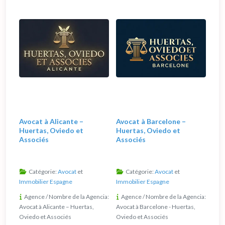
Avocat à Alicante –
Avocat à Barcelone –
Huertas, Oviedo et
Huertas, Oviedo et
Associés
Associés
Catégorie:
Avocat
et
Catégorie:
Avocat
et
Immobilier Espagne
Immobilier Espagne
Agence / Nombre de la Agencia:
Agence / Nombre de la Agencia:
Avocat à Alicante – Huertas,
Avocat à Barcelone - Huertas,
Oviedo et Associés
Oviedo et Associés