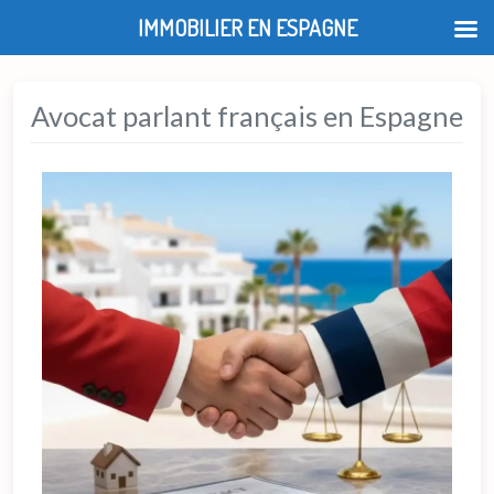
IMMOBILIER EN ESPAGNE
Avocat parlant français en Espagne