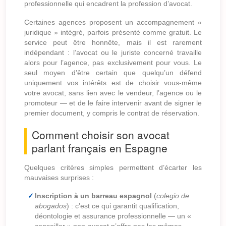
professionnelle qui encadrent la profession d’avocat.
Certaines agences proposent un accompagnement «
juridique » intégré, parfois présenté comme gratuit. Le
service peut être honnête, mais il est rarement
indépendant : l’avocat ou le juriste concerné travaille
alors pour l’agence, pas exclusivement pour vous. Le
seul moyen d’être certain que quelqu’un défend
uniquement vos intérêts est de choisir vous-même
votre avocat, sans lien avec le vendeur, l’agence ou le
promoteur — et de le faire intervenir avant de signer le
premier document, y compris le contrat de réservation.
Comment choisir son avocat
parlant français en Espagne
Quelques critères simples permettent d’écarter les
mauvaises surprises :
Inscription à un barreau espagnol
(
colegio de
abogados
) : c’est ce qui garantit qualification,
déontologie et assurance professionnelle — un «