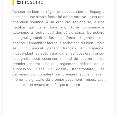
En résumé
Acheter un bien ou régler une succession en Espagne
n’est pas une simple formalité administrative : c’est une
opération soumise à un droit civil régionalisé, à une
fiscalité qui varie fortement d’une communauté
autonome à l’autre, et à des délais stricts. Le notaire
espagnol garantit la forme de l’acte ; l’agence ou le
chasseur immobilier facilite la recherche du bien ; mais
seul un avocat parlant français en Espagne,
indépendant et spécialisé dans les dossiers franco-
espagnols, peut sécuriser le fond du dossier — du
premier contrat jusqu’au règlement définitif de la
succession. Dans un dossier transfrontalier, les
décisions qui comptent se prennent souvent avant
même la signature du premier document : mieux vaut
consulter un avocat trop tôt que trop tard.