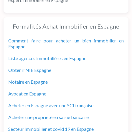
expert immobilier en Espagne
Formalités Achat Immobilier en Espagne
Comment faire pour acheter un bien immobilier en
Espagne
Liste agences immobilières en Espagne
Obtenir NIE Espagne
Notaire en Espagne
Avocat en Espagne
Acheter en Espagne avec une SCI française
Acheter une propriété en saisie bancaire
Secteur Immobilier et covid 19 en Espagne