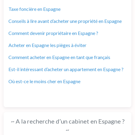
Taxe foncière en Espagne
Conseils à lire avant d’acheter une propriété en Espagne
Comment devenir propriétaire en Espagne ?
Acheter en Espagne les pièges à éviter
Comment acheter en Espagne en tant que français
Est-il intéressant d’acheter un appartement en Espagne ?
Où est-ce le moins cher en Espagne
~ A la recherche d’un cabinet en Espagne ?
~