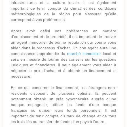
infrastructures et la culture locale. Il est également
important de tenir compte du climat et des conditions
météorologiques de la région pour s’assurer qu’elle
correspond à vos préférences.
Après avoir défini vos préférences en matière
d’emplacement et de propriété, il est important de trouver
un agent immobilier de bonne réputation qui pourra vous
aider dans le processus d’achat. Un bon agent aura une
connaissance approfondie du
marché immobilier
local et
sera en mesure de fournir des conseils sur les questions
juridiques et financières. Il peut également vous aider à
négocier le prix d’achat et à obtenir un financement si
nécessaire.
En ce qui concerne le financement, les étrangers non-
résidents disposent de plusieurs options. Ils peuvent
notamment obtenir un prêt hypothécaire auprès d’une
banque espagnole, utiliser les fonds d’une banque
française ou utiliser leurs fonds personnels. Il est
important de tenir compte du taux de change et de tous
les frais liés au transfert de fonds d’un pays à l’autre.