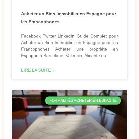
Acheter un Bien Immobilier en Espagne pour
les Francophones
Facebook Twitter LinkedIn Guide Complet pour
Acheter un Bien Immobilier en Espagne pour les
Francophones Acheter une propriété en
Espagne à Barcelone, Valencia, Alicante ou
LIRE LA SUITE »
FORMALITÉS ACHETER EN ESPAGNE