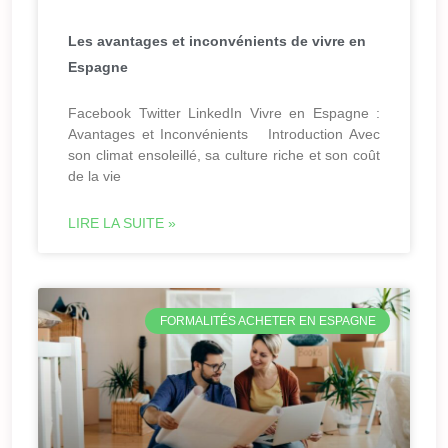
Les avantages et inconvénients de vivre en
Espagne
Facebook Twitter LinkedIn Vivre en Espagne :
Avantages et Inconvénients Introduction Avec
son climat ensoleillé, sa culture riche et son coût
de la vie
LIRE LA SUITE »
FORMALITÉS ACHETER EN ESPAGNE