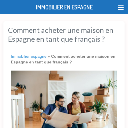
IMMOBILIER EN ESPAGNE
Comment acheter une maison en
Espagne en tant que français ?
Immobilier espagne
»
Comment acheter une maison en
Espagne en tant que français ?