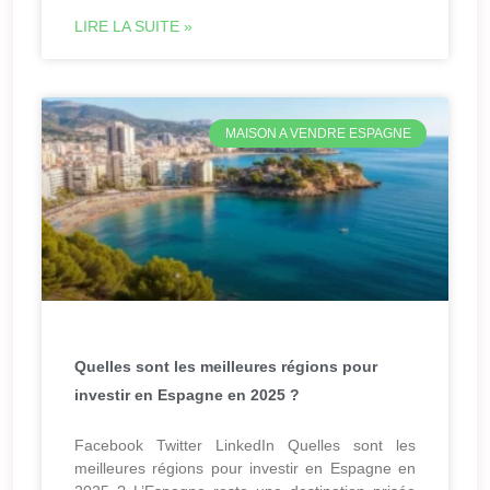
LIRE LA SUITE »
MAISON A VENDRE ESPAGNE
Quelles sont les meilleures régions pour
investir en Espagne en 2025 ?
Facebook Twitter LinkedIn Quelles sont les
meilleures régions pour investir en Espagne en