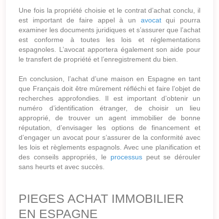
Une fois la propriété choisie et le contrat d’achat conclu, il
est important de faire appel à un
avocat
qui pourra
examiner les documents juridiques et s’assurer que l’achat
est conforme à toutes les lois et réglementations
espagnoles. L’avocat apportera également son aide pour
le transfert de propriété et l’enregistrement du bien.
En conclusion, l’achat d’une maison en Espagne en tant
que Français doit être mûrement réfléchi et faire l’objet de
recherches approfondies. Il est important d’obtenir un
numéro d’identification étranger, de choisir un lieu
approprié, de trouver un agent immobilier de bonne
réputation, d’envisager les options de financement et
d’engager un avocat pour s’assurer de la conformité avec
les lois et règlements espagnols. Avec une planification et
des conseils appropriés, le
processus
peut se dérouler
sans heurts et avec succès.
PIEGES ACHAT IMMOBILIER
EN ESPAGNE