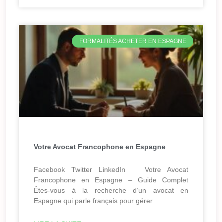
FORMALITÉS ACHETER EN ESPAGNE
Votre Avocat Francophone en Espagne
Facebook Twitter LinkedIn Votre Avocat
Francophone en Espagne – Guide Complet
Êtes-vous à la recherche d’un avocat en
Espagne qui parle français pour gérer