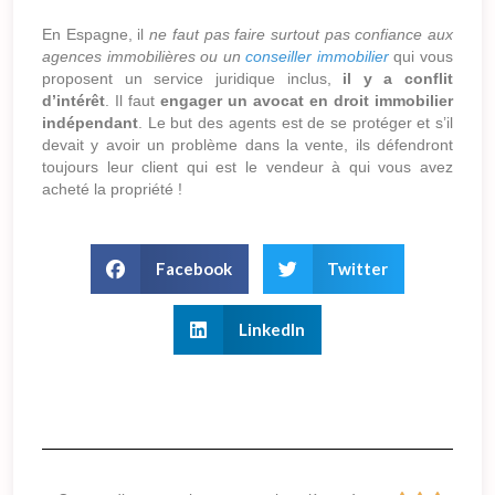
En Espagne, il
ne faut pas faire surtout pas confiance aux
agences immobilières ou un
conseiller immobilier
qui vous
proposent un service juridique inclus,
il y a conflit
d’intérêt
. Il faut
engager un avocat en droit immobilier
indépendant
. Le but des agents est de se protéger et s’il
devait y avoir un problème dans la vente, ils défendront
toujours leur client qui est le vendeur à qui vous avez
acheté la propriété !
Facebook
Twitter
LinkedIn