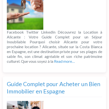
Facebook Twitter LinkedIn Découvrez la Location à
Alicante : Votre Guide Complet pour un Séjour
Inoubliable Pourquoi choisir Alicante pour votre
prochaine location ? Alicante, située sur la Costa Blanca
en Espagne, est une destination prisée pour ses plages de
sable fin, son climat agréable et son riche patrimoine
culturel. Que vous soyez à la
Read more…
Guide Complet pour Acheter un Bien
Immobilier en Espagne