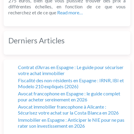
275 euros, bien que vous puissiez trouver des prix à
différentes échelles, en fonction de ce que vous
recherchez et de ce que
Read more…
Derniers Articles
Contrat d’Arras en Espagne : Le guide pour sécuriser
votre achat immobilier
Fiscalité des non-résidents en Espagne : IRNR, IBI et
Modelo 210 expliqués (2026)
Avocat francophone en Espagne : le guide complet
pour acheter sereinement en 2026
Avocat immobilier francophone à Alicante :
Sécurisez votre achat sur la Costa Blanca en 2026
Immobilier en Espagne : Anticiper le NIE pour ne pas
rater son investissement en 2026