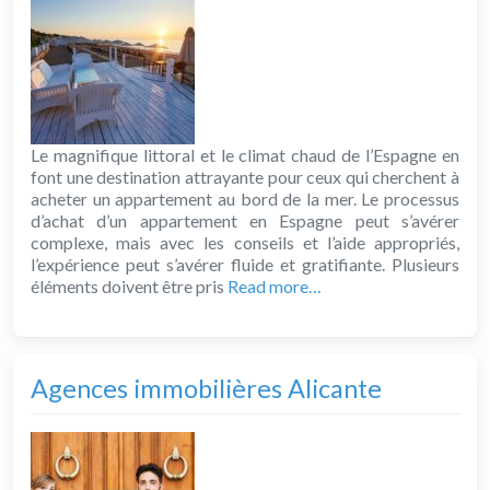
Le magnifique littoral et le climat chaud de l’Espagne en
font une destination attrayante pour ceux qui cherchent à
acheter un appartement au bord de la mer. Le processus
d’achat d’un appartement en Espagne peut s’avérer
complexe, mais avec les conseils et l’aide appropriés,
l’expérience peut s’avérer fluide et gratifiante. Plusieurs
éléments doivent être pris
Read more…
Agences immobilières Alicante