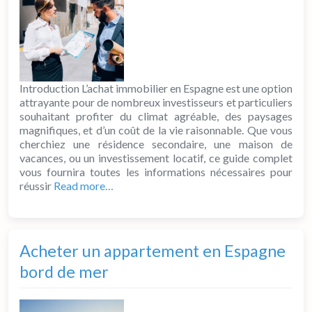
Introduction L’achat immobilier en Espagne est une option
attrayante pour de nombreux investisseurs et particuliers
souhaitant profiter du climat agréable, des paysages
magnifiques, et d’un coût de la vie raisonnable. Que vous
cherchiez une résidence secondaire, une maison de
vacances, ou un investissement locatif, ce guide complet
vous fournira toutes les informations nécessaires pour
réussir
Read more…
Acheter un appartement en Espagne
bord de mer