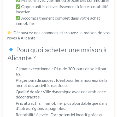
Maisons avec vue mer ou proche des commodités
Opportunités d’investissement à forte rentabilité
locative
Accompagnement complet dans votre achat
immobilier
Découvrez nos annonces et trouvez la maison de vos
rêves à Alicante !
Pourquoi acheter une maison à
Alicante ?
Climat exceptionnel : Plus de 300 jours de soleil par
an.
Plages paradisiaques : Idéal pour les amoureux de la
mer et des activités nautiques.
Qualité de vie : Ville dynamique avec une ambiance
décontractée.
Prix attractifs : Immobilier plus abordable que dans
d’autres régions espagnoles.
Rentabilité élevée : Fort potentiel locatif grâce au