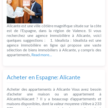
Alicante est une ville côtière magnifique située sur la côte
est de l’Espagne, dans la région de Valence. Si vous
recherchez une agence immobilière à Alicante, voici
quelques suggestions : 1. Idealista : Idealista est une
agence immobilière en ligne qui propose une vaste
sélection de biens immobiliers à Alicante, y compris des
appartements,
Read more…
Acheter en Espagne: Alicante
Acheter des appartements à Alicante Vous avez besoin
d’acheter une maison ou un appartement à
Alicante/Alacant ? Il y a beaucoup d’appartements et
maisons disponibles, dont la valeur moyenne s’élève à 233