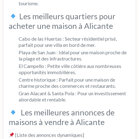
tourisme.
Les meilleurs quartiers pour
acheter une maison à Alicante
Cabo de las Huertas : Secteur résidentiel prisé,
parfait pour une villa en bord de mer.
Playa de San Juan : Idéal pour une maison proche de
la plage et des infrastructures.
El Campello : Petite ville côtière aux nombreuses
opportunités immobilières.
Centre historique : Parfait pour une maison de
charme proche des commerces et restaurants.
Gran Alacant & Santa Pola : Pour un investissement
abordable et rentable.
Les meilleures annonces de
maisons à vendre à Alicante
[Liste des annonces dynamiques]