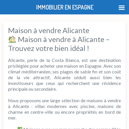
IMMOBILIER EN ESPAGNE
Maison à vendre Alicante
Maison à vendre à Alicante –
Trouvez votre bien idéal !
Alicante, perle de la Costa Blanca, est une destination
privilégiée pour acheter une maison en Espagne. Avec son
climat méditerranéen, ses plages de sable fin et son coût
de la vie attractif, Alicante séduit aussi bien les
investisseurs que ceux qui recherchent une résidence
principale ou secondaire.
Nous proposons une large sélection de maisons à vendre
à Alicante : villas modernes avec piscine, maisons de
charme en centre-ville ou encore propriétés en bord de
mer.