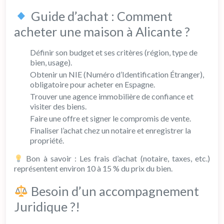
Guide d’achat : Comment
acheter une maison à Alicante ?
Définir son budget et ses critères (région, type de
bien, usage).
Obtenir un NIE (Numéro d’Identification Étranger),
obligatoire pour acheter en Espagne.
Trouver une agence immobilière de confiance et
visiter des biens.
Faire une offre et signer le compromis de vente.
Finaliser l’achat chez un notaire et enregistrer la
propriété.
Bon à savoir : Les frais d’achat (notaire, taxes, etc.)
représentent environ 10 à 15 % du prix du bien.
Besoin d’un accompagnement
Juridique ?!