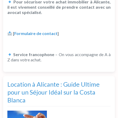
Pour sécuriser votre achat immobilier à Alicante,
il est vivement conseillé de prendre contact avec un
avocat spécialisé.
[
Formulaire de contact
]
Service francophone
– On vous accompagne de A à
Z dans votre achat.
Location à Alicante : Guide Ultime
pour un Séjour Idéal sur la Costa
Blanca