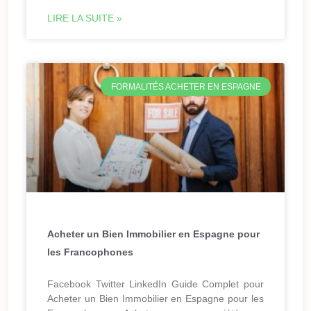
LIRE LA SUITE »
FORMALITÉS ACHETER EN ESPAGNE
Acheter un Bien Immobilier en Espagne pour
les Francophones
Facebook Twitter LinkedIn Guide Complet pour
Acheter un Bien Immobilier en Espagne pour les