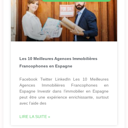
Les 10 Meilleures Agences Immobilières
Francophones en Espagne
Facebook Twitter LinkedIn Les 10 Meilleures
Agences Immobilières Francophones en
Espagne Investir dans l’immobilier en Espagne
peut être une expérience enrichissante, surtout
avec l’aide des
LIRE LA SUITE »