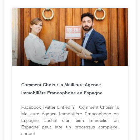
Comment Choisir la Meilleure Agence
Immobilière Francophone en Espagne
Facebook Twitter LinkedIn Comment Choisir la
Meilleure Agence Immobilière Francophone en
Espagne L’achat d’un bien immobilier en
Espagne peut être un processus complexe,
surtout