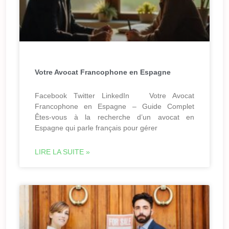
Votre Avocat Francophone en Espagne
Facebook Twitter LinkedIn Votre Avocat
Francophone en Espagne – Guide Complet
Êtes-vous à la recherche d’un avocat en
Espagne qui parle français pour gérer
LIRE LA SUITE »