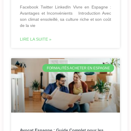
Facebook Twitter LinkedIn Vivre en Espagne :
Avantages et Inconvénients Introduction Avec
son climat ensoleillé, sa culture riche et son coût
de la vie
LIRE LA SUITE »
FORMALITÉS ACHETER EN ESPAGNE
Avocat Espagne : Guide Complet pour les