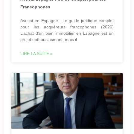
Francophones
Avocat en Espagne : Le guide juridique complet
pour les acquéreurs francophones (2026)
L’achat d’un bien immobilier en Espagne est un
projet enthousiasmant, mais il
LIRE LA SUITE »