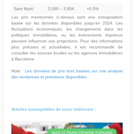
Sant Martí
3,580 – 3,804
+5.5%
Les prix mentionnés ci-dessus sont une extrapolation
basée sur les données disponibles jusqu’en 2024. Les
fluctuations économiques, les changements dans les
politiques immobilières, ou les événements imprévus
peuvent influencer ces projections. Pour des informations
plus précises et actualisées, il est recommandé de
consulter les sources locales ou les agences immobilières
à Barcelone.
Note :
Les données de prix sont basées sur une analyse
des tendances et prévisions disponibles.
Articles susceptibles de vous intéresser :
AVOCAT FRANCOPHONE ESPAGNE