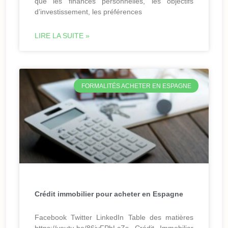
que les finances personnelles, les objectifs
d’investissement, les préférences
LIRE LA SUITE »
FORMALITÉS ACHETER EN ESPAGNE
Crédit immobilier pour acheter en Espagne
Facebook Twitter LinkedIn Table des matières