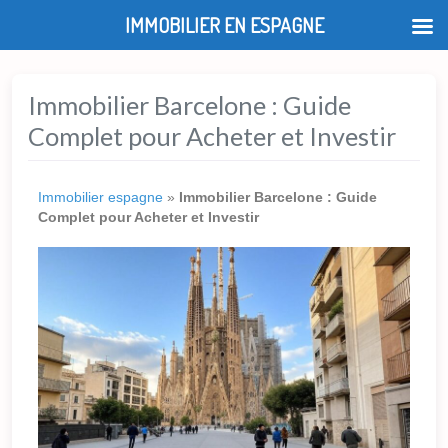
IMMOBILIER EN ESPAGNE
Immobilier Barcelone : Guide
Complet pour Acheter et Investir
Immobilier espagne
»
Immobilier Barcelone : Guide
Complet pour Acheter et Investir