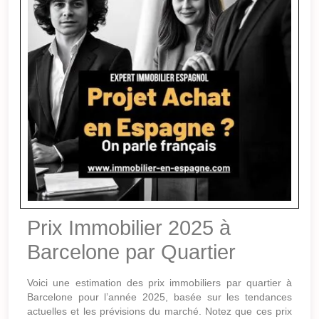
Prix Immobilier 2025 à
Barcelone par Quartier
Voici une estimation des prix immobiliers par quartier à
Barcelone pour l’année 2025, basée sur les tendances
actuelles et les prévisions du marché. Notez que ces prix