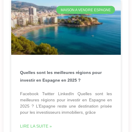
MAISON A VENDRE ESPAGNE
Quelles sont les meilleures régions pour
investir en Espagne en 2025 ?
Facebook Twitter LinkedIn Quelles sont les
meilleures régions pour investir en Espagne en
2025 ? L’Espagne reste une destination prisée
pour les investisseurs immobiliers, grâce
LIRE LA SUITE »