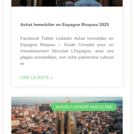
Achat Immobilier en Espagne Risques 2025
Facebook Twitter LinkedIn Achat Immobilier en
Espagne Risques – Guide Complet pour un
Investissement Sécurisé L’Espagne, avec ses
plages ensoleillées, son riche patrimoine culturel
et
LIRE LA SUITE »
MAISON À VENDRE BARCELONE