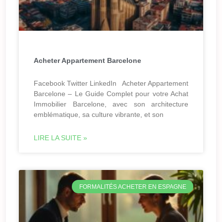
Acheter Appartement Barcelone
Facebook Twitter LinkedIn Acheter Appartement
Barcelone – Le Guide Complet pour votre Achat
Immobilier Barcelone, avec son architecture
emblématique, sa culture vibrante, et son
LIRE LA SUITE »
FORMALITÉS ACHETER EN ESPAGNE