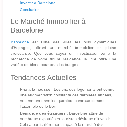
Investir à Barcelone
Conclusion
Le Marché Immobilier à
Barcelone
Barcelone
est l’une des villes les plus dynamiques
d’Espagne, offrant un marché immobilier en pleine
croissance. Que vous soyez un investisseur ou à la
recherche de votre future résidence, la ville offre une
variété de biens pour tous les budgets.
Tendances Actuelles
Prix à la hausse
: Les prix des logements ont connu
une augmentation constante ces dernières années,
notamment dans les quartiers centraux comme
l’Eixample ou le Born.
Demande des étrangers
: Barcelone attire de
nombreux expatriés et touristes désireux d’investir.
Cela a particulièrement impacté le marché des