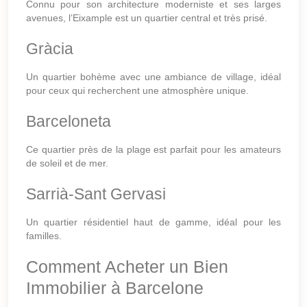
Connu pour son architecture moderniste et ses larges
avenues, l’Eixample est un quartier central et très prisé.
Gràcia
Un quartier bohème avec une ambiance de village, idéal
pour ceux qui recherchent une atmosphère unique.
Barceloneta
Ce quartier près de la plage est parfait pour les amateurs
de soleil et de mer.
Sarrià-Sant Gervasi
Un quartier résidentiel haut de gamme, idéal pour les
familles.
Comment Acheter un Bien
Immobilier à Barcelone