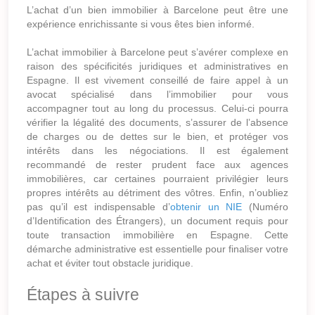
L’achat d’un bien immobilier à Barcelone peut être une
expérience enrichissante si vous êtes bien informé.
L’achat immobilier à Barcelone peut s’avérer complexe en
raison des spécificités juridiques et administratives en
Espagne. Il est vivement conseillé de faire appel à un
avocat spécialisé dans l’immobilier pour vous
accompagner tout au long du processus. Celui-ci pourra
vérifier la légalité des documents, s’assurer de l’absence
de charges ou de dettes sur le bien, et protéger vos
intérêts dans les négociations. Il est également
recommandé de rester prudent face aux agences
immobilières, car certaines pourraient privilégier leurs
propres intérêts au détriment des vôtres. Enfin, n’oubliez
pas qu’il est indispensable d’
obtenir un NIE
(Numéro
d’Identification des Étrangers), un document requis pour
toute transaction immobilière en Espagne. Cette
démarche administrative est essentielle pour finaliser votre
achat et éviter tout obstacle juridique.
Étapes à suivre