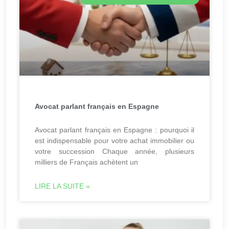
Avocat parlant français en Espagne
Avocat parlant français en Espagne : pourquoi il
est indispensable pour votre achat immobilier ou
votre succession Chaque année, plusieurs
milliers de Français achètent un
LIRE LA SUITE »