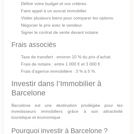
Définir votre budget et vos critères.
Faire appel à un avocat immobilier.
Visiter plusieurs biens pour comparer les options.
Négocier le prix avec le vendeur.
Signer le contrat de vente devant notaire.
Frais associés
Taxe de transfert : environ 10 % du prix d’achat.
Frais de notaire : entre 1 000 € et 3 000 €.
Frais d’agence immobilière : 3 % à 5 %.
Investir dans l’Immobilier à
Barcelone
Barcelone est une destination privilégiée pour les
investisseurs immobiliers grâce à son attractivité
touristique et économique.
Pourquoi investir à Barcelone ?