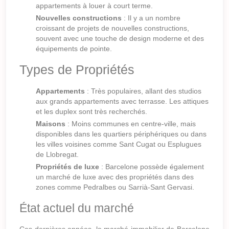
appartements à louer à court terme.
Nouvelles constructions
: Il y a un nombre
croissant de projets de nouvelles constructions,
souvent avec une touche de design moderne et des
équipements de pointe.
Types de Propriétés
Appartements
: Très populaires, allant des studios
aux grands appartements avec terrasse. Les attiques
et les duplex sont très recherchés.
Maisons
: Moins communes en centre-ville, mais
disponibles dans les quartiers périphériques ou dans
les villes voisines comme Sant Cugat ou Esplugues
de Llobregat.
Propriétés de luxe
: Barcelone possède également
un marché de luxe avec des propriétés dans des
zones comme Pedralbes ou Sarrià-Sant Gervasi.
État actuel du marché