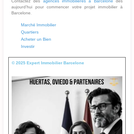
Contactez des
agences immobilières à Barcelone
dès
aujourd’hui pour commencer votre projet immobilier à
Barcelone.
Marché Immobilier
Quartiers
Acheter un Bien
Investir
© 2025 Expert Immobilier Barcelone