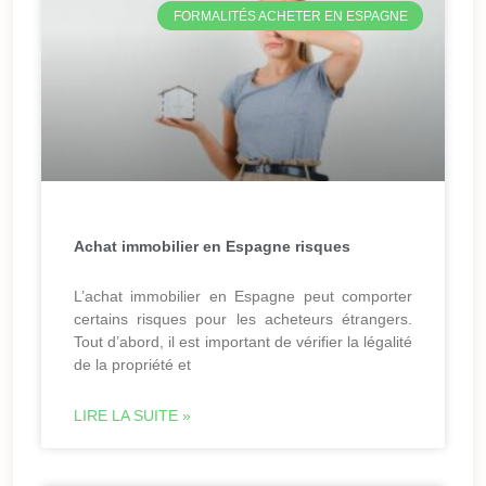
FORMALITÉS ACHETER EN ESPAGNE
Achat immobilier en Espagne risques
L’achat immobilier en Espagne peut comporter
certains risques pour les acheteurs étrangers.
Tout d’abord, il est important de vérifier la légalité
de la propriété et
LIRE LA SUITE »