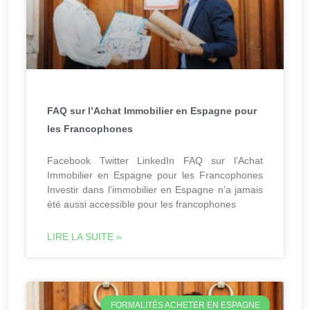
FAQ sur l’Achat Immobilier en Espagne pour
les Francophones
Facebook Twitter LinkedIn FAQ sur l’Achat
Immobilier en Espagne pour les Francophones
Investir dans l’immobilier en Espagne n’a jamais
été aussi accessible pour les francophones
LIRE LA SUITE »
FORMALITÉS ACHETER EN ESPAGNE