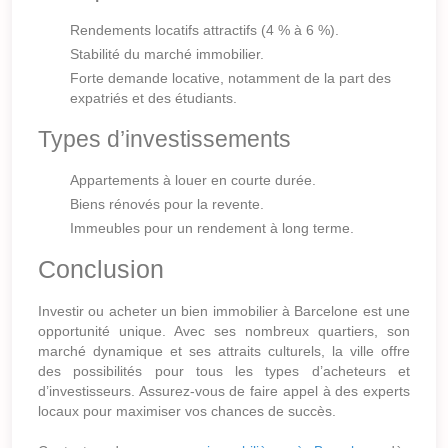
Rendements locatifs attractifs (4 % à 6 %).
Stabilité du marché immobilier.
Forte demande locative, notamment de la part des
expatriés et des étudiants.
Types d’investissements
Appartements à louer en courte durée.
Biens rénovés pour la revente.
Immeubles pour un rendement à long terme.
Conclusion
Investir ou acheter un bien immobilier à Barcelone est une
opportunité unique. Avec ses nombreux quartiers, son
marché dynamique et ses attraits culturels, la ville offre
des possibilités pour tous les types d’acheteurs et
d’investisseurs. Assurez-vous de faire appel à des experts
locaux pour maximiser vos chances de succès.