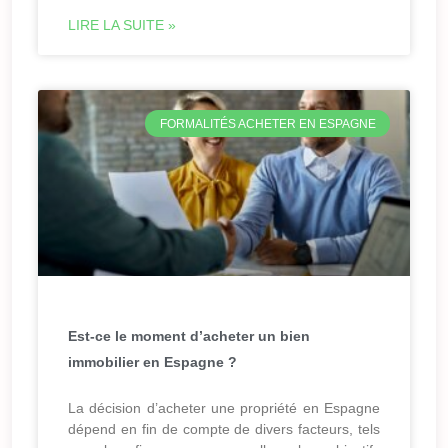
LIRE LA SUITE »
FORMALITÉS ACHETER EN ESPAGNE
Est-ce le moment d’acheter un bien
immobilier en Espagne ?
La décision d’acheter une propriété en Espagne
dépend en fin de compte de divers facteurs, tels