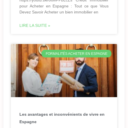
https://youtu.be/86ivFPbLcZs Crédit Immobilier
pour Acheter en Espagne : Tout ce que Vous
Devez Savoir Acheter un bien immobilier en
LIRE LA SUITE »
FORMALITÉS ACHETER EN ESPAGNE
Les avantages et inconvénients de vivre en
Espagne