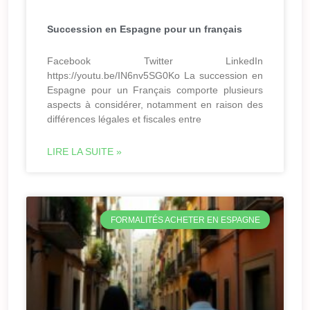
Succession en Espagne pour un français
Facebook Twitter LinkedIn
https://youtu.be/IN6nv5SG0Ko La succession en
Espagne pour un Français comporte plusieurs
aspects à considérer, notamment en raison des
différences légales et fiscales entre
LIRE LA SUITE »
FORMALITÉS ACHETER EN ESPAGNE