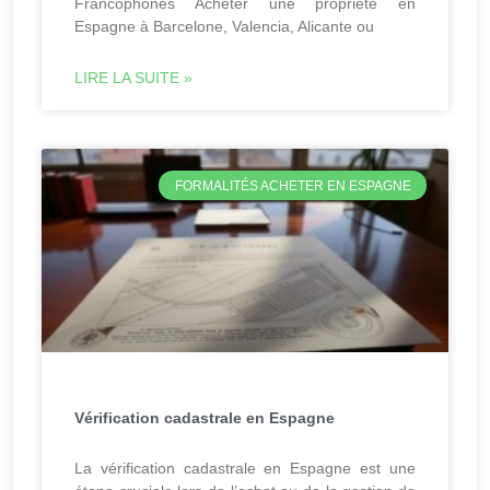
Francophones Acheter une propriété en
Espagne à Barcelone, Valencia, Alicante ou
LIRE LA SUITE »
FORMALITÉS ACHETER EN ESPAGNE
Vérification cadastrale en Espagne
La vérification cadastrale en Espagne est une