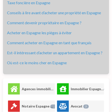
Taxe foncière en Espagne
Conseils à lire avant d’acheter une propriété en Espagne
Comment devenir propriétaire en Espagne ?
Acheter en Espagne les pièges à éviter
Comment acheter en Espagne en tant que français
Est-il intéressant d’acheter un appartement en Espagne ?
Où est-ce le moins cher en Espagne
Agences immobilières
Immobilier Espagne
66
43
Notaire Espagne
Avocat
17
7