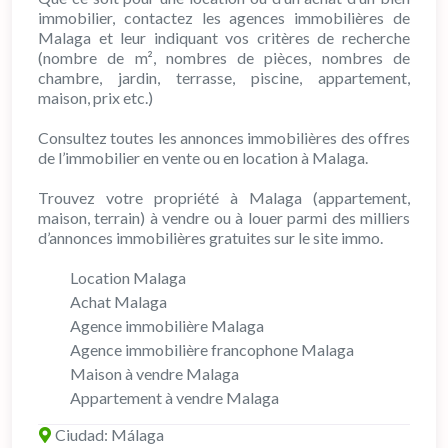
immobilier, contactez les agences immobilières de
Malaga et leur indiquant vos critères de recherche
(nombre de m², nombres de pièces, nombres de
chambre, jardin, terrasse, piscine, appartement,
maison, prix etc.)
Consultez toutes les annonces immobilières des offres
de l’immobilier en vente ou en location à Malaga.
Trouvez votre propriété à Malaga (appartement,
maison, terrain) à vendre ou à louer parmi des milliers
d’annonces immobilières gratuites sur le site immo.
Location Malaga
Achat Malaga
Agence immobilière Malaga
Agence immobilière francophone Malaga
Maison à vendre Malaga
Appartement à vendre Malaga
Ciudad:
Málaga