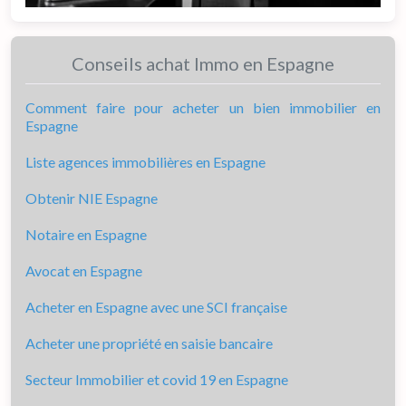
Conseils achat Immo en Espagne
Comment faire pour acheter un bien immobilier en
Espagne
Liste agences immobilières en Espagne
Obtenir NIE Espagne
Notaire en Espagne
Avocat en Espagne
Acheter en Espagne avec une SCI française
Acheter une propriété en saisie bancaire
Secteur Immobilier et covid 19 en Espagne