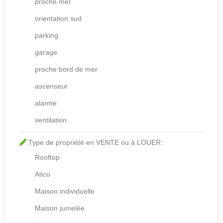
proche mer
orientation sud
parking
garage
proche bord de mer
ascenseur
alarme
ventilation
Type de propriété en VENTE ou à LOUER:
Rooftop
Atico
Maison individuelle
Maison jumelée