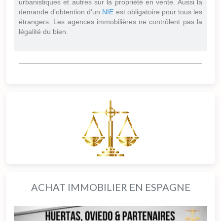
urbanistiques et autres sur la propriété en vente. Aussi la
demande d’obtention d’un
NIE
est obligatoire pour tous les
étrangers. Les agences immobilières ne contrôlent pas la
légalité du bien.
ACHAT IMMOBILIER EN ESPAGNE