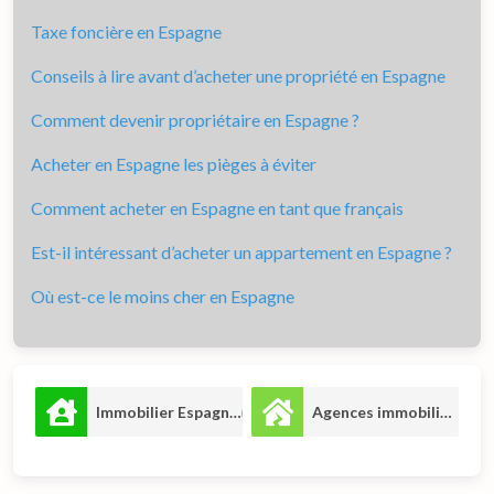
Taxe foncière en Espagne
Conseils à lire avant d’acheter une propriété en Espagne
Comment devenir propriétaire en Espagne ?
Acheter en Espagne les pièges à éviter
Comment acheter en Espagne en tant que français
Est-il intéressant d’acheter un appartement en Espagne ?
Où est-ce le moins cher en Espagne
Immobilier Espagne
Agences immobilières
6
3