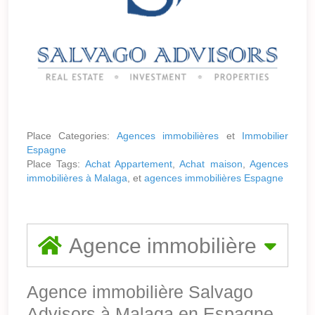
Place Categories:
Agences immobilières
et
Immobilier
Espagne
Place Tags:
Achat Appartement
,
Achat maison
,
Agences
immobilières à Malaga
, et
agences immobilières Espagne
Agence immobilière
Agence immobilière Salvago
Advisors à Malaga en Espagne