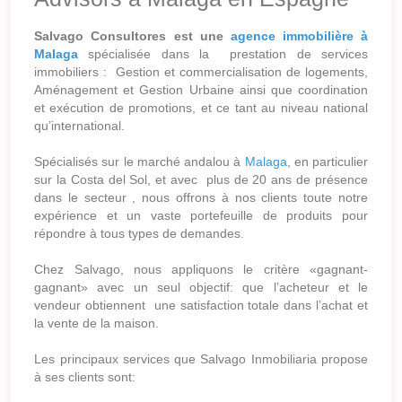
Salvago Consultores est une
agence immobilière à
Malaga
spécialisée dans la prestation de services
immobiliers : Gestion et commercialisation de logements,
Aménagement et Gestion Urbaine ainsi que coordination
et exécution de promotions, et ce tant au niveau national
qu’international.
Spécialisés sur le marché andalou à
Malaga
, en particulier
sur la Costa del Sol, et avec plus de 20 ans de présence
dans le secteur , nous offrons à nos clients toute notre
expérience et un vaste portefeuille de produits pour
répondre à tous types de demandes.
Chez Salvago, nous appliquons le critère «gagnant-
gagnant» avec un seul objectif: que l’acheteur et le
vendeur obtiennent une satisfaction totale dans l’achat et
la vente de la maison.
Les principaux services que Salvago Inmobiliaria propose
à ses clients sont: