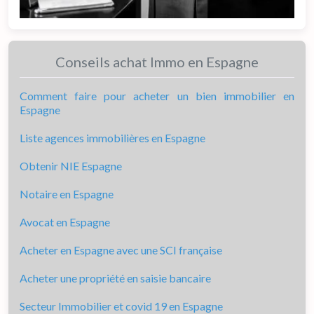
Conseils achat Immo en Espagne
Comment faire pour acheter un bien immobilier en
Espagne
Liste agences immobilières en Espagne
Obtenir NIE Espagne
Notaire en Espagne
Avocat en Espagne
Acheter en Espagne avec une SCI française
Acheter une propriété en saisie bancaire
Secteur Immobilier et covid 19 en Espagne