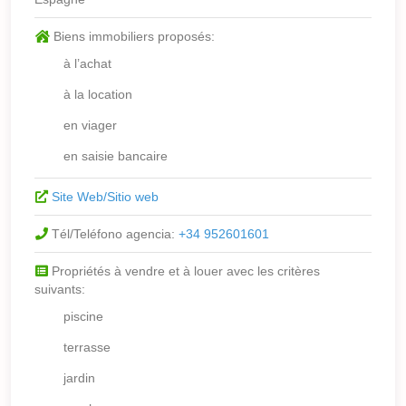
Biens immobiliers proposés:
à l’achat
à la location
en viager
en saisie bancaire
Site Web/Sitio web
Tél/Teléfono agencia:
+34 952601601
Propriétés à vendre et à louer avec les critères
suivants:
piscine
terrasse
jardin