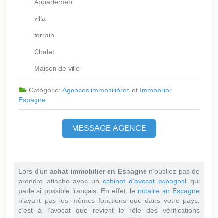
Appartement
villa
terrain
Chalet
Maison de ville
Catégorie:
Agences immobilières
et
Immobilier
Espagne
MESSAGE AGENCE
Lors d’un
achat immobilier en Espagne
n’oubliez pas de
prendre attache avec un
cabinet d’avocat espagnol
qui
parle si possible français. En effet, le
notaire en Espagne
n’ayant pas les mêmes fonctions que dans votre pays,
c’est à l’avocat que revient le rôle des vérifications