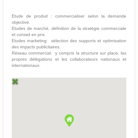
Etude de produit : commercialiser selon la demande
objective.
Etudes de marché, définition de la stratégie commerciale
et conseil en prix.
Etudes marketing: sélection des supports et optimisation
des impacts publicitaires.
Réseau commercial: y compris la structure sur place, les
propres délégations et les collaborateurs nationaux et
internationaux.