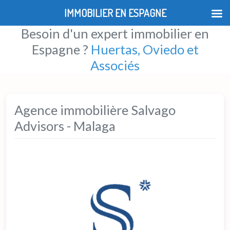
IMMOBILIER EN ESPAGNE
Besoin d'un expert immobilier en
Espagne ?
Huertas, Oviedo et
Associés
Agence immobilière Salvago
Advisors - Malaga