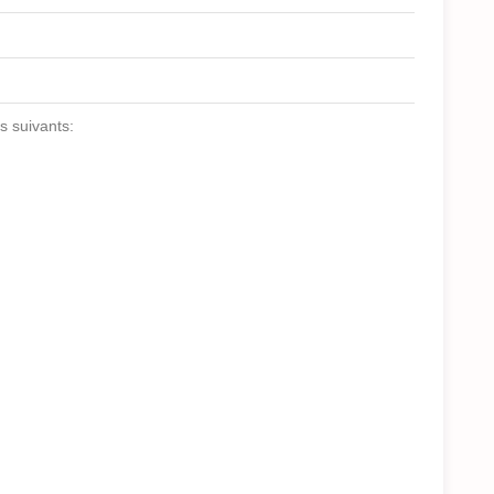
s suivants: