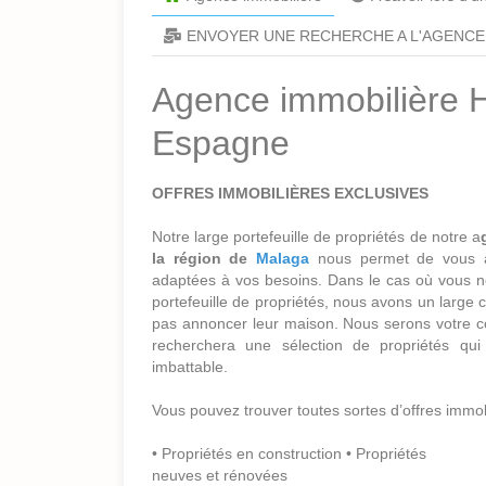
ENVOYER UNE RECHERCHE A L'AGENCE
Agence immobilière 
Espagne
OFFRES IMMOBILIÈRES EXCLUSIVES
Notre large portefeuille de propriétés de notre a
la région de
Malaga
nous permet de vous as
adaptées à vos besoins. Dans le cas où vous ne
portefeuille de propriétés, nous avons un large 
pas annoncer leur maison. Nous serons votre co
recherchera une sélection de propriétés qui
imbattable.
Vous pouvez trouver toutes sortes d’offres immo
• Propriétés en construction • Propriétés
neuves et rénovées