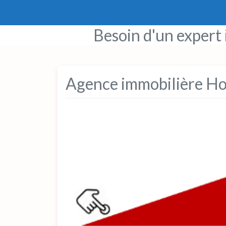
Besoin d'un expert
Agence immobilière Ho