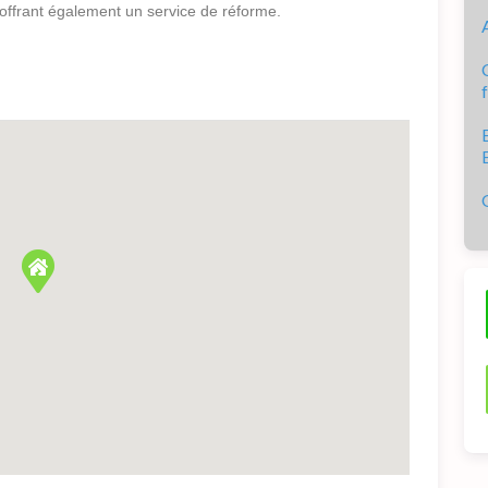
 offrant également un service de réforme.