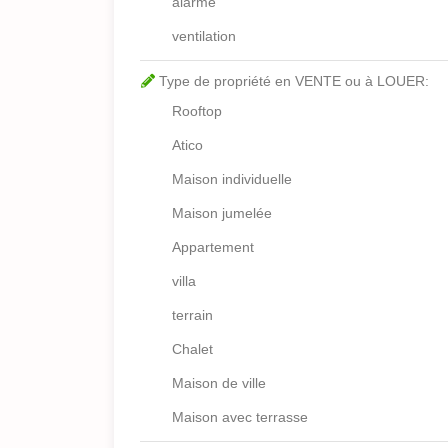
alarme
ventilation
Type de propriété en VENTE ou à LOUER:
Rooftop
Atico
Maison individuelle
Maison jumelée
Appartement
villa
terrain
Chalet
Maison de ville
Maison avec terrasse