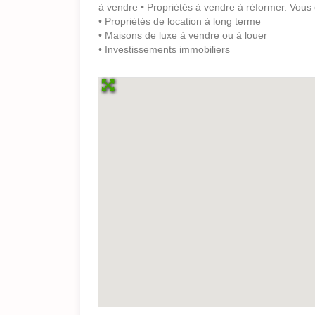
à vendre • Propriétés à vendre à réformer. Vous
• Propriétés de location à long terme
• Maisons de luxe à vendre ou à louer
• Investissements immobiliers