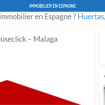
IMMOBILIER EN ESPAGNE
 immobilier en Espagne ?
Huertas,
useclick – Malaga