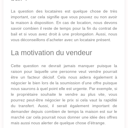
La question des locataires est quelque chose de très
important, car cela signifie que vous pouvez ou non avoir
la maison à disposition. En cas de location, nous devons
savoir combien il reste de temps pour la fin du contrat de
bail et si vous avez droit à une prolongation. Aussi, nous
vous déconseillons d’acheter avec un locataire présent.
La motivation du vendeur
Cette question ne devrait jamais manquer puisque la
raison pour laquelle une personne veut vendre pourrait
être un facteur décisif. Cela nous aidera également à
négocier le bien lors de la soumission d’une offre puisque
nous saurons à quel point elle est urgente. Par exemple, si
le propriétaire souhaite le vendre au plus vite, vous
pourrez peut-être négocier le prix si cela vaut la rapidité
du transfert. Aussi, il serait également important de
demander depuis combien de temps la maison est sur le
marché car cela pourrait nous donner une idée des offres
mais aussi nous alerter de quelque chose d’étrange.