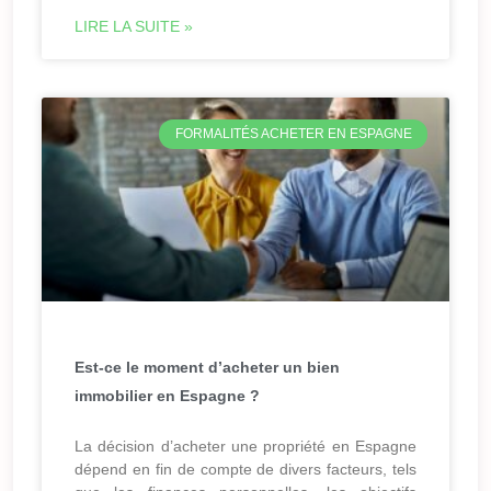
LIRE LA SUITE »
FORMALITÉS ACHETER EN ESPAGNE
Est-ce le moment d’acheter un bien
immobilier en Espagne ?
La décision d’acheter une propriété en Espagne
dépend en fin de compte de divers facteurs, tels