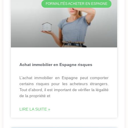
FORMALITÉS ACHETER EN ESPAGNE
Achat immobilier en Espagne risques
L’achat immobilier en Espagne peut comporter
certains risques pour les acheteurs étrangers.
Tout d’abord, il est important de vérifier la légalité
de la propriété et
LIRE LA SUITE »