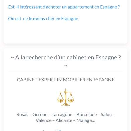
Est-il intéressant d’acheter un appartement en Espagne ?
Où est-ce le moins cher en Espagne
~ A la recherche d’un cabinet en Espagne ?
~
CABINET EXPERT IMMOBILIER EN ESPAGNE
Rosas – Gerone – Tarragone – Barcelone – Salou –
Valence – Alicante – Malaga…