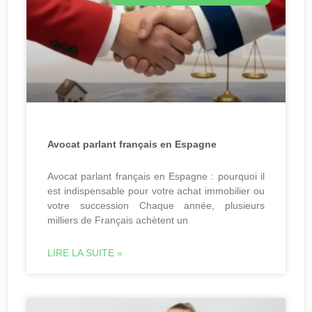
Avocat parlant français en Espagne
Avocat parlant français en Espagne : pourquoi il
est indispensable pour votre achat immobilier ou
votre succession Chaque année, plusieurs
milliers de Français achètent un
LIRE LA SUITE »