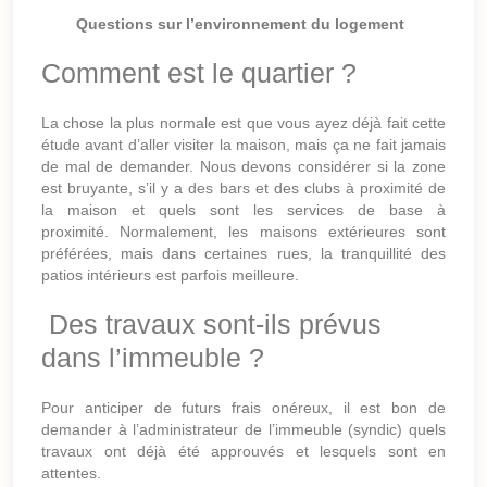
Questions sur l’environnement du logement
Comment est le quartier ?
La chose la plus normale est que vous ayez déjà fait cette
étude avant d’aller visiter la maison, mais ça ne fait jamais
de mal de demander. Nous devons considérer si la zone
est bruyante, s’il y a des bars et des clubs à proximité de
la maison et quels sont les services de base à
proximité. Normalement, les maisons extérieures sont
préférées, mais dans certaines rues, la tranquillité des
patios intérieurs est parfois meilleure.
Des travaux sont-ils prévus
dans l’immeuble ?
Pour anticiper de futurs frais onéreux, il est bon de
demander à l’administrateur de l’immeuble (syndic) quels
travaux ont déjà été approuvés et lesquels sont en
attentes.