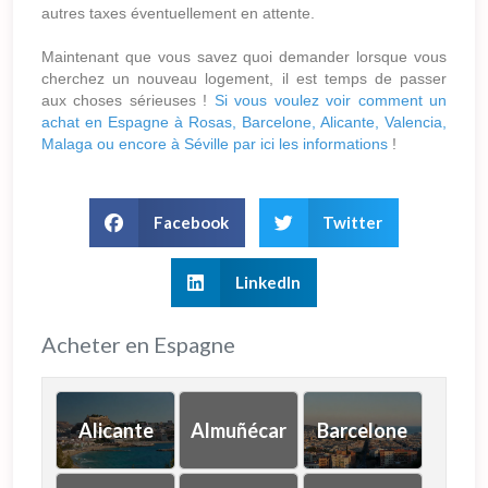
autres taxes éventuellement en attente.
Maintenant que vous savez quoi demander lorsque vous
cherchez un nouveau logement, il est temps de passer
aux choses sérieuses !
Si vous voulez voir comment un
achat en Espagne à Rosas, Barcelone, Alicante, Valencia,
Malaga ou encore à Séville par ici les informations
!
Facebook
Twitter
LinkedIn
Acheter en Espagne
Alicante
Almuñécar
Barcelone