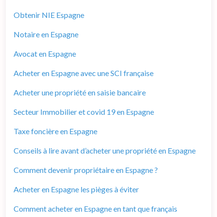
Obtenir NIE Espagne
Notaire en Espagne
Avocat en Espagne
Acheter en Espagne avec une SCI française
Acheter une propriété en saisie bancaire
Secteur Immobilier et covid 19 en Espagne
Taxe foncière en Espagne
Conseils à lire avant d’acheter une propriété en Espagne
Comment devenir propriétaire en Espagne ?
Acheter en Espagne les pièges à éviter
Comment acheter en Espagne en tant que français