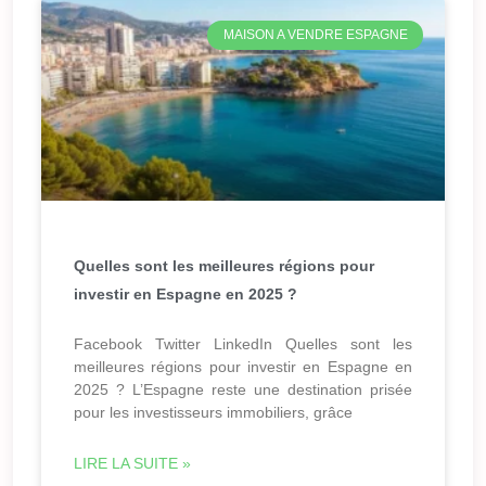
MAISON A VENDRE ESPAGNE
Quelles sont les meilleures régions pour
investir en Espagne en 2025 ?
Facebook Twitter LinkedIn Quelles sont les
meilleures régions pour investir en Espagne en
2025 ? L’Espagne reste une destination prisée
pour les investisseurs immobiliers, grâce
LIRE LA SUITE »