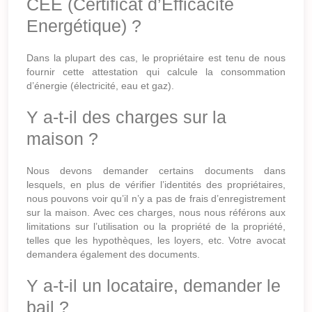
CEE (Certificat d’Efficacité
Energétique) ?
Dans la plupart des cas, le propriétaire est tenu de nous
fournir cette attestation qui calcule la consommation
d’énergie (électricité, eau et gaz).
Y a-t-il des charges sur la
maison ?
Nous devons demander certains documents dans
lesquels, en plus de vérifier l’identités des propriétaires,
nous pouvons voir qu’il n’y a pas de frais d’enregistrement
sur la maison. Avec ces charges, nous nous référons aux
limitations sur l’utilisation ou la propriété de la propriété,
telles que les hypothèques, les loyers, etc. Votre avocat
demandera également des documents.
Y a-t-il un locataire, demander le
bail ?