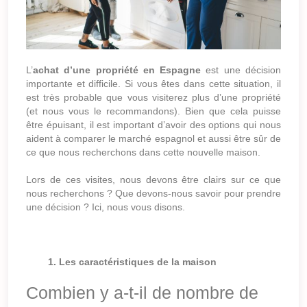
L’
achat d’une propriété en Espagne
est une décision
importante et difficile. Si vous êtes dans cette situation, il
est très probable que vous visiterez plus d’une propriété
(et nous vous le recommandons). Bien que cela puisse
être épuisant, il est important d’avoir des options qui nous
aident à comparer le marché espagnol et aussi être sûr de
ce que nous recherchons dans cette nouvelle maison.
Lors de ces visites, nous devons être clairs sur ce que
nous recherchons ? Que devons-nous savoir pour prendre
une décision ? Ici, nous vous disons.
1. Les caractéristiques de la maison
Combien y a-t-il de nombre de