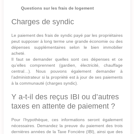
Questions sur les frais de logement
Charges de syndic
Le paiement des frais de syndic payé par les propriétaires
peut supposer à long terme une grande économie ou des
dépenses supplémentaires selon le bien immobilier
acheté.
Il faut se demander quelles sont ces dépenses et ce
qu’elles comprennent (gardien, électricité, chauffage
central…). Nous pouvons également demander à
l’administrateur si la propriété est à jour de ses paiements
à la communauté (charges syndic).
Y a-t-il des reçus IBI ou d’autres
taxes en attente de paiement ?
Pour l’hypothèque, ces informations seront également
nécessaires. Demandez la preuve du paiement des trois
dernières années de la Taxe Foncière (IBI), ainsi que des