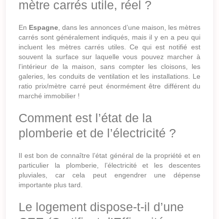
mètre carrés utile, réel ?
En
Espagne
, dans les annonces d’une maison, les mètres
carrés sont généralement indiqués, mais il y en a peu qui
incluent les mètres carrés utiles. Ce qui est notifié est
souvent la surface sur laquelle vous pouvez marcher à
l’intérieur de la maison, sans compter les cloisons, les
galeries, les conduits de ventilation et les installations. Le
ratio prix/mètre carré peut énormément être différent du
marché immobilier !
Comment est l’état de la
plomberie et de l’électricité ?
Il est bon de connaître l’état général de la propriété et en
particulier la plomberie, l’électricité et les descentes
pluviales, car cela peut engendrer une dépense
importante plus tard.
Le logement dispose-t-il d’une