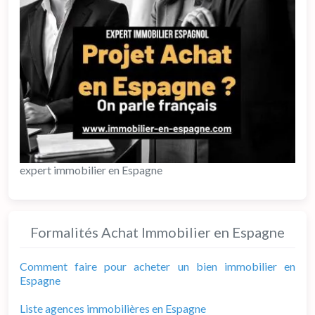
expert immobilier en Espagne
Formalités Achat Immobilier en Espagne
Comment faire pour acheter un bien immobilier en
Espagne
Liste agences immobilières en Espagne