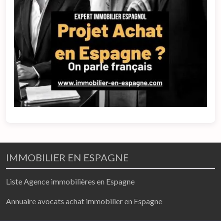
IMMOBILIER EN ESPAGNE
Liste Agence immobilières en Espagne
Annuaire avocats achat immobilier en Espagne