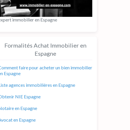
expert immobilier en Espagne
Formalités Achat Immobilier en
Espagne
Comment faire pour acheter un bien immobilier
en Espagne
Liste agences immobilières en Espagne
Obtenir NIE Espagne
Notaire en Espagne
Avocat en Espagne