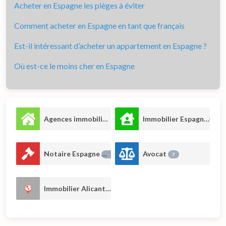
Acheter en Espagne les pièges à éviter
Comment acheter en Espagne en tant que français
Est-il intéressant d’acheter un appartement en Espagne ?
Où est-ce le moins cher en Espagne
Agences immobilières
Immobilier Espagne
66
43
Notaire Espagne
Avocat
17
7
Immobilier Alicante
2