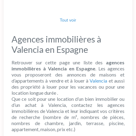
que nous faisons et de rester à
la pointe des nouvelles
Tout voir
Agences immobilières à
Valencia en Espagne
Retrouver sur cette page une liste des
agences
immobilières à Valencia en Espagne
. Les agences
vous proposeront des annonces de maisons et
d’appartements à vendre et à louer à
Valencia
et aussi
des propriété à louer pour les vacances ou pour une
location longue durée .
Que ce soit pour une location d’un bien immobilier ou
d’un achat à Valencia, contactez les agences
immobilières de Valencia et leur indiquant vos critères
de recherche (nombre de m², nombres de pièces,
nombres de chambre, jardin, terrasse, piscine,
appartement, maison, prix etc.)