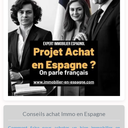
Conseils achat Immo en Espagne
Comment faire pour acheter un bien immobilier en