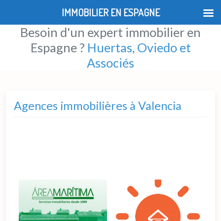
IMMOBILIER EN ESPAGNE
Besoin d'un expert immobilier en
Espagne ?
Huertas, Oviedo et
Associés
Agences immobilières à Valencia