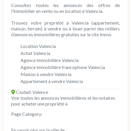
Consultez toutes les annonces des offres de
l’immobilier en vente ou en location à Valencia.
Trouvez votre propriété à Valencia (appartement,
maison, terrain) à vendre ou à louer parmi des milliers
d’annonces immobilières gratuites sur le site immo.
Location Valencia
Achat Valencia
Agence immobilière Valencia
Agence immobilière francophone Valencia
Maison à vendre Valencia
Appartement à vendre Valencia
Ciudad:
Valence
Voir toutes les annonces immobilières et les notaires
pour acheter une propriété à
Page Category:
En savoir plus sur la ville de :