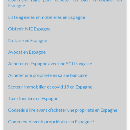
Espagne
Liste agences immobilières en Espagne
Obtenir NIE Espagne
Notaire en Espagne
Avocat en Espagne
Acheter en Espagne avec une SCI française
Acheter une propriété en saisie bancaire
Secteur Immobilier et covid 19 en Espagne
Taxe foncière en Espagne
Conseils à lire avant d’acheter une propriété en Espagne
Comment devenir propriétaire en Espagne ?