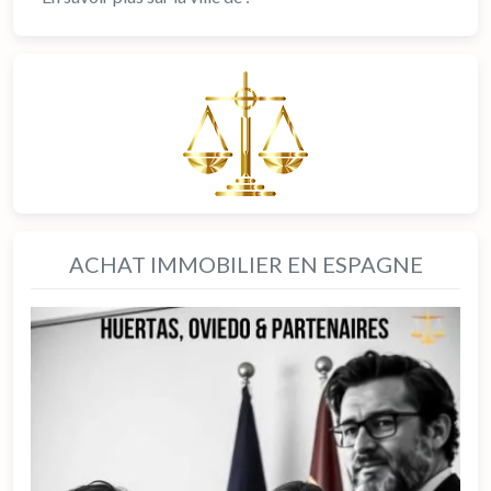
ACHAT IMMOBILIER EN ESPAGNE