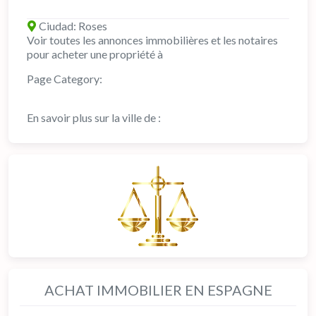
Ciudad:
Roses
Voir toutes les annonces immobilières et les notaires
pour acheter une propriété à
Page Category:
En savoir plus sur la ville de :
ACHAT IMMOBILIER EN ESPAGNE