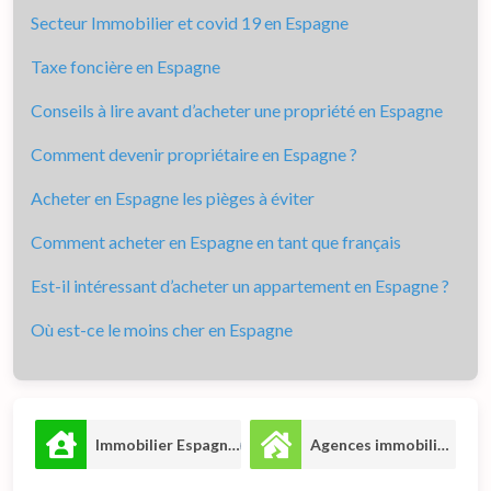
Secteur Immobilier et covid 19 en Espagne
Taxe foncière en Espagne
Conseils à lire avant d’acheter une propriété en Espagne
Comment devenir propriétaire en Espagne ?
Acheter en Espagne les pièges à éviter
Comment acheter en Espagne en tant que français
Est-il intéressant d’acheter un appartement en Espagne ?
Où est-ce le moins cher en Espagne
Immobilier Espagne
Agences immobilières
8
7