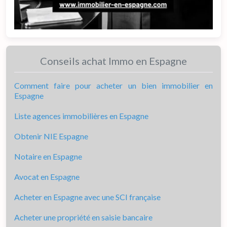
Conseils achat Immo en Espagne
Comment faire pour acheter un bien immobilier en
Espagne
Liste agences immobilières en Espagne
Obtenir NIE Espagne
Notaire en Espagne
Avocat en Espagne
Acheter en Espagne avec une SCI française
Acheter une propriété en saisie bancaire