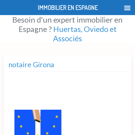
IMMOBILIER EN ESPAGNE
Besoin d'un expert immobilier en
Espagne ?
Huertas, Oviedo et
Associés
notaire Girona