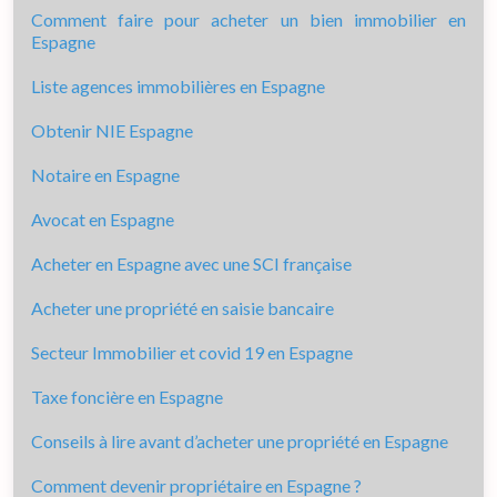
Comment faire pour acheter un bien immobilier en
Espagne
Liste agences immobilières en Espagne
Obtenir NIE Espagne
Notaire en Espagne
Avocat en Espagne
Acheter en Espagne avec une SCI française
Acheter une propriété en saisie bancaire
Secteur Immobilier et covid 19 en Espagne
Taxe foncière en Espagne
Conseils à lire avant d’acheter une propriété en Espagne
Comment devenir propriétaire en Espagne ?