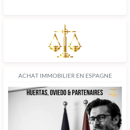
ACHAT IMMOBILIER EN ESPAGNE