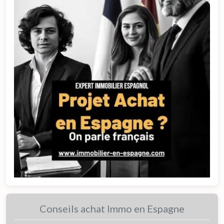
Conseils achat Immo en Espagne