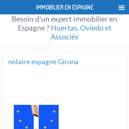
IMMOBILIER EN ESPAGNE
Besoin d'un expert immobilier en
Espagne ?
Huertas, Oviedo et
Associés
notaire espagne Girona