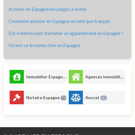
Acheter en Espagne les pièges à éviter
Comment acheter en Espagne en tant que français
Est-il intéressant d’acheter un appartement en Espagne ?
Où est-ce le moins cher en Espagne
Immobilier Espagne
Agences immobilières
8
7
Notaire Espagne
Avocat
1
1