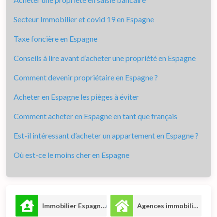
Secteur Immobilier et covid 19 en Espagne
Taxe foncière en Espagne
Conseils à lire avant d’acheter une propriété en Espagne
Comment devenir propriétaire en Espagne ?
Acheter en Espagne les pièges à éviter
Comment acheter en Espagne en tant que français
Est-il intéressant d’acheter un appartement en Espagne ?
Où est-ce le moins cher en Espagne
Immobilier Espagne
Agences immobilières
8
7