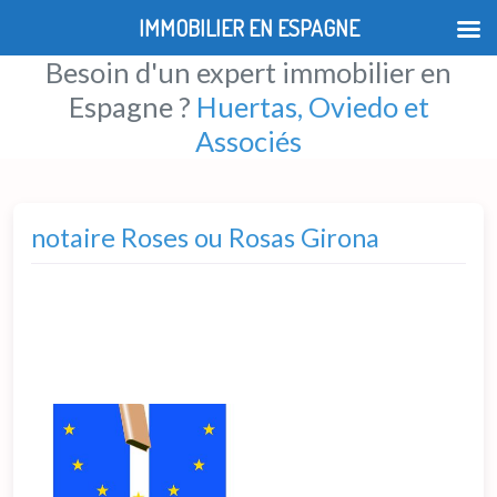
IMMOBILIER EN ESPAGNE
Besoin d'un expert immobilier en
Espagne ?
Huertas, Oviedo et
Associés
notaire Roses ou Rosas Girona