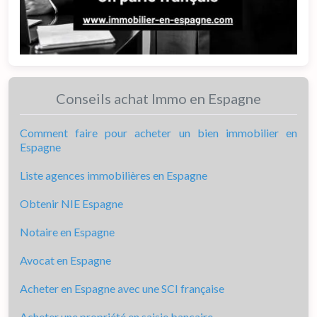
Conseils achat Immo en Espagne
Comment faire pour acheter un bien immobilier en
Espagne
Liste agences immobilières en Espagne
Obtenir NIE Espagne
Notaire en Espagne
Avocat en Espagne
Acheter en Espagne avec une SCI française
Acheter une propriété en saisie bancaire