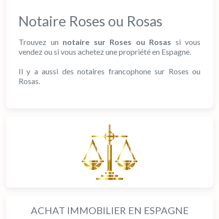
Notaire Roses ou Rosas
Trouvez un
notaire sur Roses ou Rosas
si vous
vendez ou si vous achetez une propriété en Espagne.
Il y a aussi des notaires francophone sur Roses ou
Rosas.
ACHAT IMMOBILIER EN ESPAGNE