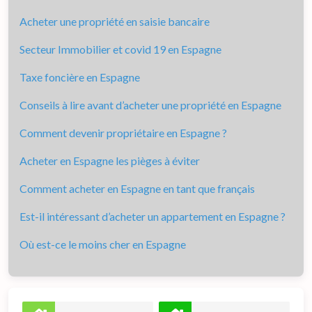
Acheter une propriété en saisie bancaire
Secteur Immobilier et covid 19 en Espagne
Taxe foncière en Espagne
Conseils à lire avant d’acheter une propriété en Espagne
Comment devenir propriétaire en Espagne ?
Acheter en Espagne les pièges à éviter
Comment acheter en Espagne en tant que français
Est-il intéressant d’acheter un appartement en Espagne ?
Où est-ce le moins cher en Espagne