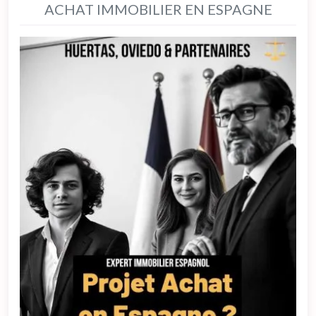
ACHAT IMMOBILIER EN ESPAGNE