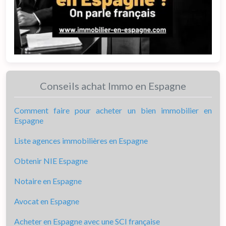
Conseils achat Immo en Espagne
Comment faire pour acheter un bien immobilier en
Espagne
Liste agences immobilières en Espagne
Obtenir NIE Espagne
Notaire en Espagne
Avocat en Espagne
Acheter en Espagne avec une SCI française