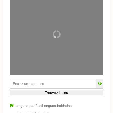
Langues parlées/Lenguas habladas: