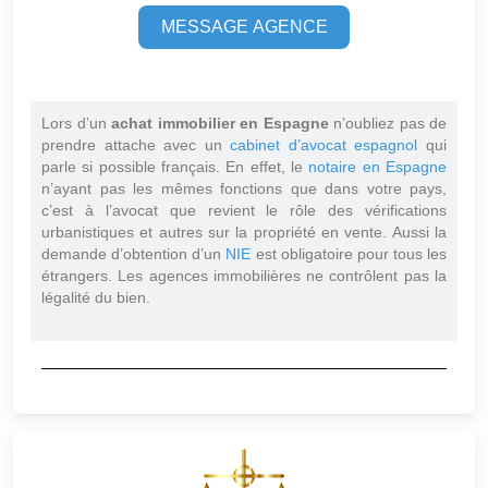
MESSAGE AGENCE
Lors d’un
achat immobilier en Espagne
n’oubliez pas de
prendre attache avec un
cabinet d’avocat espagnol
qui
parle si possible français. En effet, le
notaire en Espagne
n’ayant pas les mêmes fonctions que dans votre pays,
c’est à l’avocat que revient le rôle des vérifications
urbanistiques et autres sur la propriété en vente. Aussi la
demande d’obtention d’un
NIE
est obligatoire pour tous les
étrangers. Les agences immobilières ne contrôlent pas la
légalité du bien.