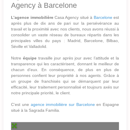
Agency à Barcelone
L’agence immobilière
Casa Agency situé à
Barcelone
est
a
près plus de dix ans de pari sur la persévérance au
travail et la proximité avec nos clients, nous avons réussi à
consolider un vaste réseau de bureaux répartis dans les
principales villes du pays : Madrid, Barcelone, Bilbao,
Séville et Valladolid.
Notre
équipe
travaille jour après jour avec l’attitude et la
transparence qui les caractérisent, donnant le meilleur de
chacun d’eux. En conséquence, de plus en plus de
personnes confient leur propriété à nos agents. Grâce à
un groupe de franchisés qui se démarquent par leur
efficacité, leur traitement personnalisé et toujours axés sur
notre principale priorité, le client.
C’est une
agence immobilière sur Barcelone
en Espagne
situé à la Sagrada Familia.