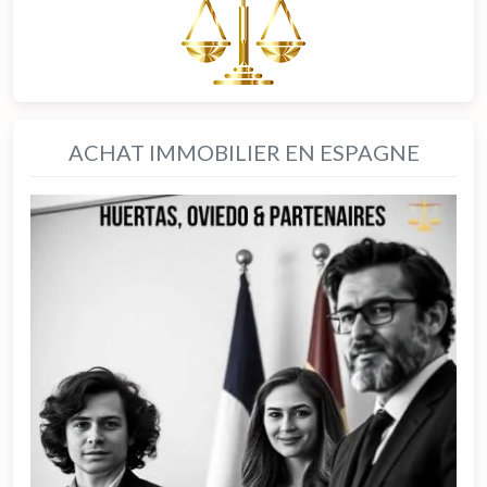
ACHAT IMMOBILIER EN ESPAGNE