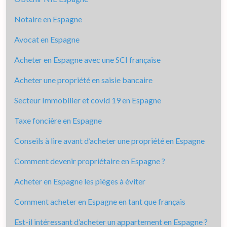
Notaire en Espagne
Avocat en Espagne
Acheter en Espagne avec une SCI française
Acheter une propriété en saisie bancaire
Secteur Immobilier et covid 19 en Espagne
Taxe foncière en Espagne
Conseils à lire avant d’acheter une propriété en Espagne
Comment devenir propriétaire en Espagne ?
Acheter en Espagne les pièges à éviter
Comment acheter en Espagne en tant que français
Est-il intéressant d’acheter un appartement en Espagne ?