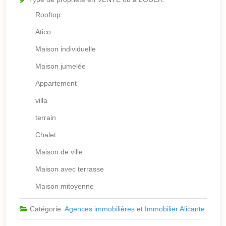
Rooftop
Atico
Maison individuelle
Maison jumelée
Appartement
villa
terrain
Chalet
Maison de ville
Maison avec terrasse
Maison mitoyenne
Catégorie:
Agences immobilières
et
Immobilier Alicante