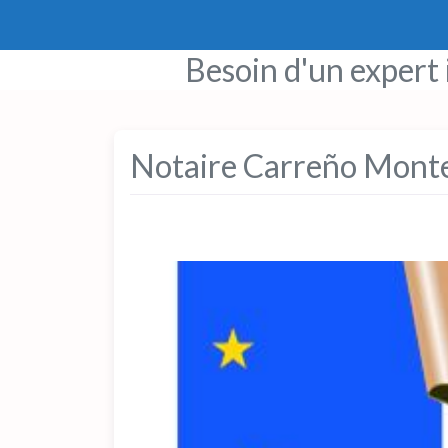
Besoin d'un expert
Notaire Carreño Monte