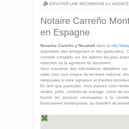
ENVOYER UNE RECHERCHE A L'AGENCE
Notaire Carreño Mont
en Espagne
Notarías Carreño y Recatalá
dans la
ville Mal
disposition des entreprises et des particuliers.
conseils complets sur les options les plus avan
rédaction ou la signature du document.
Vous trouverez des informations détaillées sur 
visite chez tout notaire du territoire national, 
nécessaire à votre signature et d’autres données
En tant que particulier, vous pouvez vous rendr
ventes, prêts, contrats de mariage, octroi de pou
fournit les services nécessaires à la constit
financement d’entreprises, au transfert de brevet