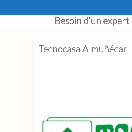
Besoin d'un expert
Tecnocasa Almuñécar