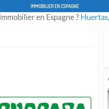
IMMOBILIER EN ESPAGNE
 immobilier en Espagne ?
Huertas,