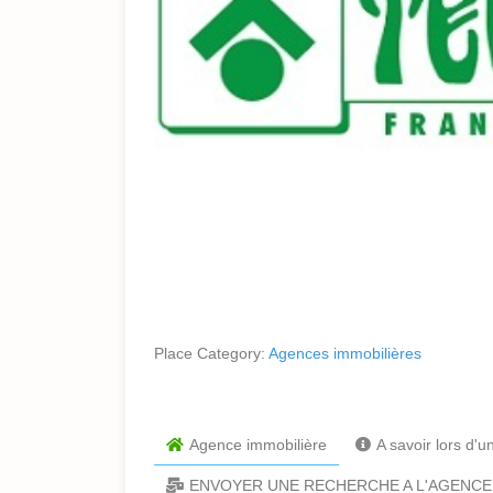
Place Category:
Agences immobilières
Agence immobilière
A savoir lors d'
ENVOYER UNE RECHERCHE A L'AGENCE