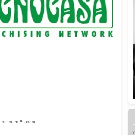
un achat en Espagne