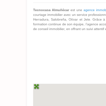
Tecnocasa Almuñécar
est une
agence immobi
courtage immobilier avec un service professionne
Herradura, Salobreña, Otívar et Jete. Grâce 
formation continue de son équipe, l’agence acco
de conseil immobilier, en offrant un suivi attentif