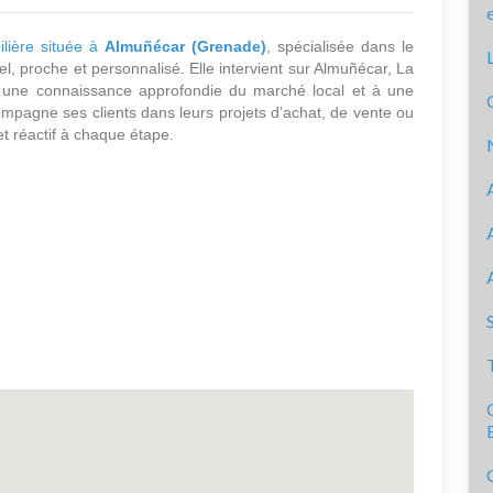
lière située à
Almuñécar (Grenade)
, spécialisée dans le
l, proche et personnalisé. Elle intervient sur Almuñécar, La
à une connaissance approfondie du marché local et à une
mpagne ses clients dans leurs projets d’achat, de vente ou
 et réactif à chaque étape.