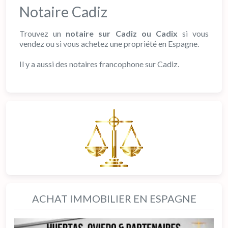
Notaire Cadiz
Trouvez un
notaire sur Cadiz ou Cadix
si vous
vendez ou si vous achetez une propriété en Espagne.
Il y a aussi des notaires francophone sur Cadiz.
ACHAT IMMOBILIER EN ESPAGNE