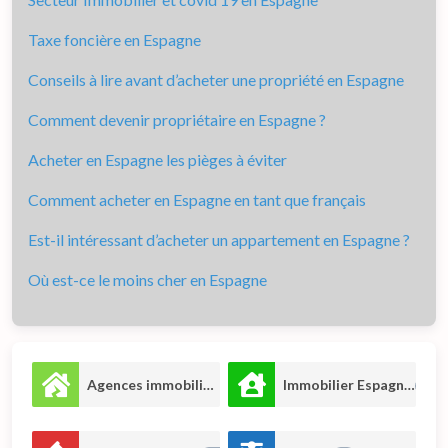
Taxe foncière en Espagne
Conseils à lire avant d’acheter une propriété en Espagne
Comment devenir propriétaire en Espagne ?
Acheter en Espagne les pièges à éviter
Comment acheter en Espagne en tant que français
Est-il intéressant d’acheter un appartement en Espagne ?
Où est-ce le moins cher en Espagne
Agences immobilières
Immobilier Espagne
66
43