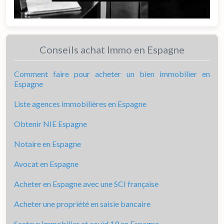
Conseils achat Immo en Espagne
Comment faire pour acheter un bien immobilier en
Espagne
Liste agences immobilières en Espagne
Obtenir NIE Espagne
Notaire en Espagne
Avocat en Espagne
Acheter en Espagne avec une SCI française
Acheter une propriété en saisie bancaire
Secteur Immobilier et covid 19 en Espagne