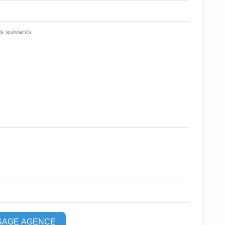
s suivants:
SAGE AGENCE