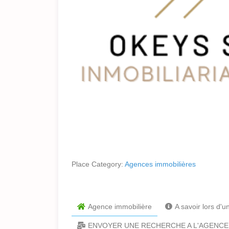
Place Category:
Agences immobilières
Agence immobilière
A savoir lors d'
ENVOYER UNE RECHERCHE A L'AGENCE