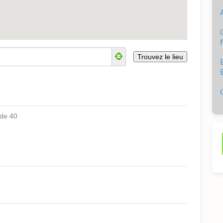
nde 40