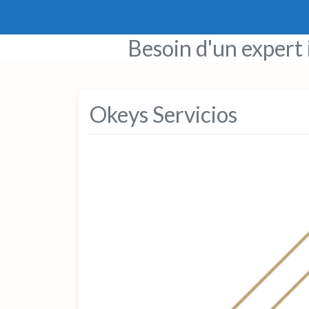
Besoin d'un expert
Okeys Servicios