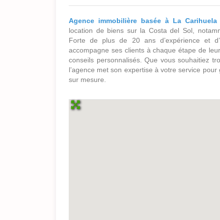
Agence immobilière basée à La Carihuela 
location de biens sur la Costa del Sol, nota
Forte de plus de 20 ans d’expérience et d’
accompagne ses clients à chaque étape de leur 
conseils personnalisés. Que vous souhaitiez tro
l’agence met son expertise à votre service pour
sur mesure.