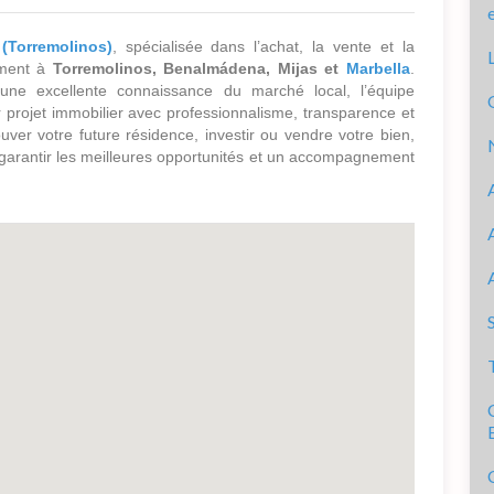
(Torremolinos)
, spécialisée dans l’achat, la vente et la
mment à
Torremolinos, Benalmádena, Mijas et
Marbella
.
une excellente connaissance du marché local, l’équipe
projet immobilier avec professionnalisme, transparence et
uver votre future résidence, investir ou vendre votre bien,
 garantir les meilleures opportunités et un accompagnement