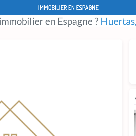
IMMOBILIER EN ESPAGNE
 immobilier en Espagne ?
Huertas,