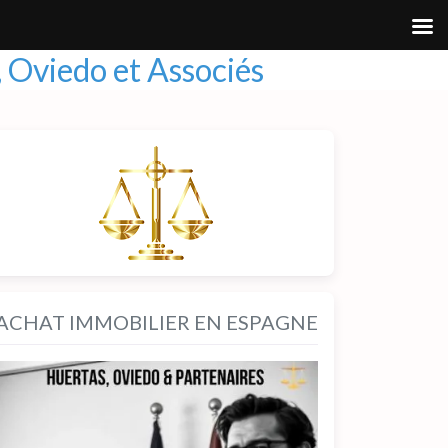
 Oviedo et Associés
ACHAT IMMOBILIER EN ESPAGNE