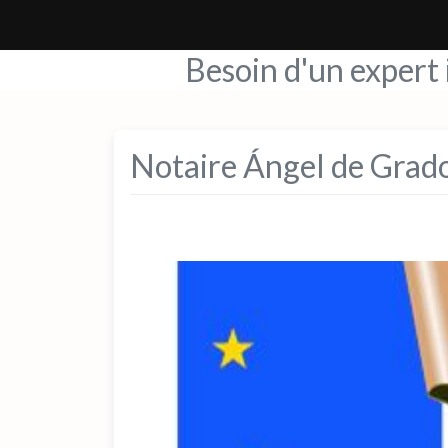
Besoin d'un expert
Notaire Ángel de Grado