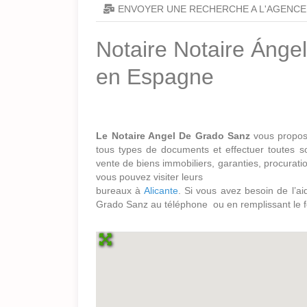
ENVOYER UNE RECHERCHE A L'AGENCE
Notaire Notaire Ánge
en Espagne
Le Notaire Angel De Grado Sanz
vous propose
tous types de documents et effectuer toutes s
vente de biens immobiliers, garanties, procurati
vous pouvez visiter leurs
bureaux à
Alicante
. Si vous avez besoin de l’ai
Grado Sanz au téléphone ou en remplissant le f