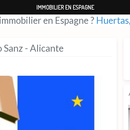
IMMOBILIER EN ESPAGNE
 immobilier en Espagne ?
Huertas,
 Sanz - Alicante