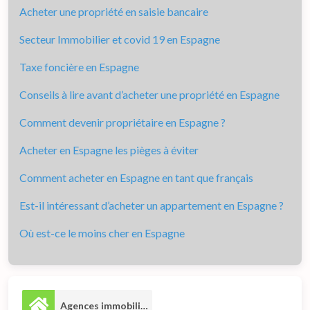
Acheter une propriété en saisie bancaire
Secteur Immobilier et covid 19 en Espagne
Taxe foncière en Espagne
Conseils à lire avant d’acheter une propriété en Espagne
Comment devenir propriétaire en Espagne ?
Acheter en Espagne les pièges à éviter
Comment acheter en Espagne en tant que français
Est-il intéressant d’acheter un appartement en Espagne ?
Où est-ce le moins cher en Espagne
Agences immobilières
2