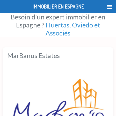
IMMOBILIER EN ESPAGNE
Besoin d'un expert immobilier en
Espagne ?
Huertas, Oviedo et
Associés
MarBanus Estates