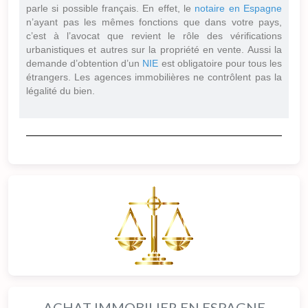
parle si possible français. En effet, le
notaire en Espagne
n’ayant pas les mêmes fonctions que dans votre pays,
c’est à l’avocat que revient le rôle des vérifications
urbanistiques et autres sur la propriété en vente. Aussi la
demande d’obtention d’un
NIE
est obligatoire pour tous les
étrangers. Les agences immobilières ne contrôlent pas la
légalité du bien.
ACHAT IMMOBILIER EN ESPAGNE