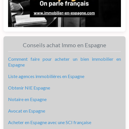
Conseils achat Immo en Espagne
Comment faire pour acheter un bien immobilier en
Espagne
Liste agences immobilières en Espagne
Obtenir NIE Espagne
Notaire en Espagne
Avocat en Espagne
Acheter en Espagne avec une SCI française