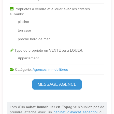
Propriétés à vendre et à louer avec les critères
suivants:
piscine
terrasse
proche bord de mer
Type de propriété en VENTE ou à LOUER:
Appartement
Catégorie:
Agences immobilières
MESSAGE AGENCE
Lors d’un
achat immobilier en Espagne
n’oubliez pas de
prendre attache avec un
cabinet d’avocat espagnol
qui