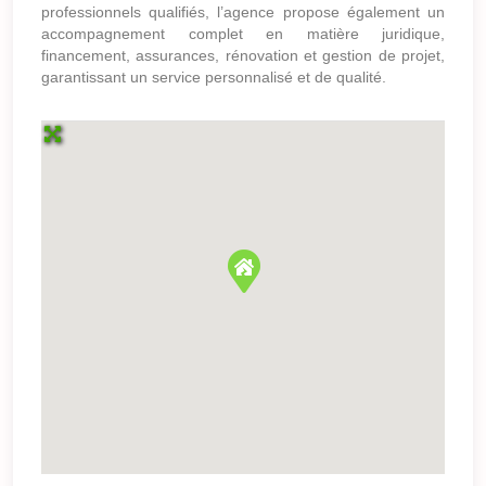
professionnels qualifiés, l’agence propose également un
accompagnement complet en matière juridique,
financement, assurances, rénovation et gestion de projet,
garantissant un service personnalisé et de qualité.