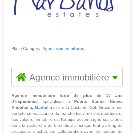
Place Category:
Agences immobilières
Agence immobilière
Agence immobilière forte de plus de 15 ans
d’expérience
, spécialisée à
Puerto Banús
,
Nueva
Andalucía,
Marbella
et sur la Costa del Sol. Grâce à une
parfaite connaissance du marché local, de ses quartiers et
des valeurs immobilières, l’équipe accompagne ses clients
dans la recherche du bien idéal ainsi que tout au long du
processus d’achat. En collaboration avec un réseau de