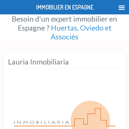
IMMOBILIER EN ESPAGNE
Besoin d'un expert immobilier en
Espagne ?
Huertas, Oviedo et
Associés
Lauria Inmobiliaria