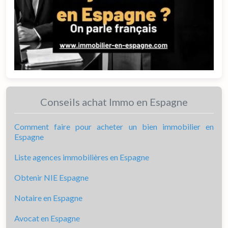
Conseils achat Immo en Espagne
Comment faire pour acheter un bien immobilier en
Espagne
Liste agences immobilières en Espagne
Obtenir NIE Espagne
Notaire en Espagne
Avocat en Espagne