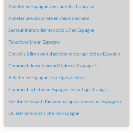
Acheter en Espagne avec une SCI française
Acheter une propriété en saisie bancaire
Secteur Immobilier et covid 19 en Espagne
Taxe foncière en Espagne
Conseils à lire avant d’acheter une propriété en Espagne
Comment devenir propriétaire en Espagne ?
Acheter en Espagne les pièges à éviter
Comment acheter en Espagne en tant que français
Est-il intéressant d’acheter un appartement en Espagne ?
Où est-ce le moins cher en Espagne