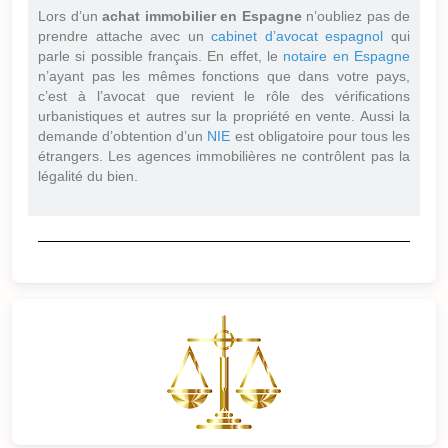
Lors d’un
achat immobilier en Espagne
n’oubliez pas de
prendre attache avec un
cabinet d’avocat espagnol
qui
parle si possible français. En effet, le
notaire en Espagne
n’ayant pas les mêmes fonctions que dans votre pays,
c’est à l’avocat que revient le rôle des vérifications
urbanistiques et autres sur la propriété en vente. Aussi la
demande d’obtention d’un
NIE
est obligatoire pour tous les
étrangers. Les agences immobilières ne contrôlent pas la
légalité du bien.