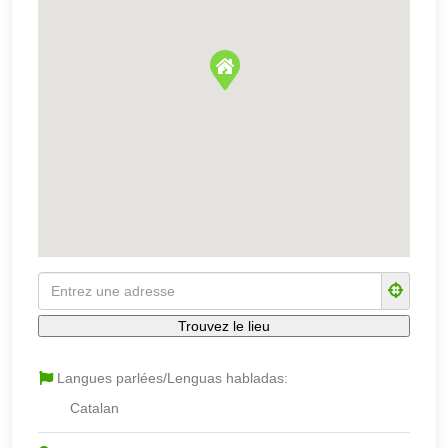
Langues parlées/Lenguas habladas:
Catalan