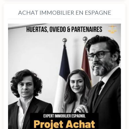
ACHAT IMMOBILIER EN ESPAGNE