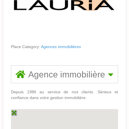
Place Category:
Agences immobilières
Agence immobilière
Depuis 1986 au service de nos clients. Sérieux et
confiance dans votre gestion immobilière.