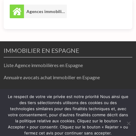
Agences immobilières
7
IMMOBILIER EN ESPAGNE
Liste Agence immobilières en Espagne
Annuaire avocats achat immobilier en Espagne
achat / vente/ location
Le respect de votre vie privée est notre priorité Nous ainsi que
des tiers sélectionnés utilisons des cookies ou des
2026
technologies similaires pour des finalités techniques et, avec
votre consentement, pour d'autres finalités comme décrit dans
Mentions légales
-
Politique de confidentialité
la politique relative aux cookies. Cliquez sur le bouton «
Accepter » pour consentir. Cliquez sur le bouton « Rejeter » ou
fermez cet avis pour continuer sans accepter.