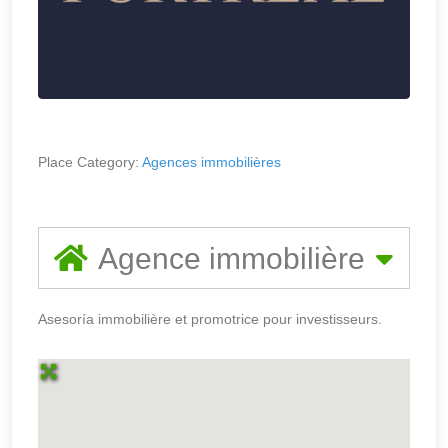
Place Category:
Agences immobilières
Agence immobilière
Asesoría immobilière et promotrice pour investisseurs.