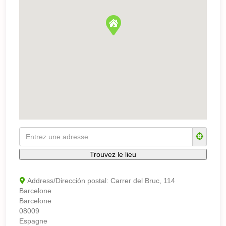
Address/Dirección postal:
Carrer del Bruc, 114
Barcelone
Barcelone
08009
Espagne