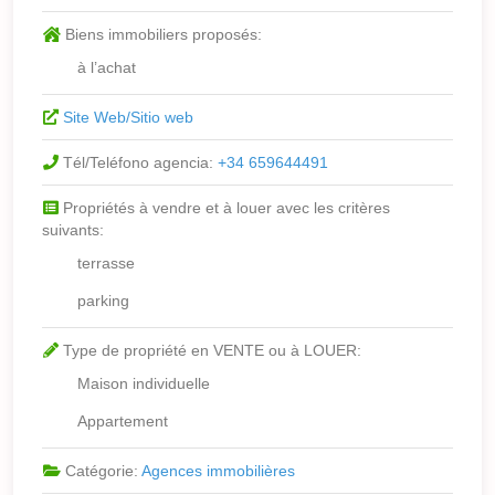
Biens immobiliers proposés:
à l’achat
Site Web/Sitio web
Tél/Teléfono agencia:
+34 659644491
Propriétés à vendre et à louer avec les critères
suivants:
terrasse
parking
Type de propriété en VENTE ou à LOUER:
Maison individuelle
Appartement
Catégorie:
Agences immobilières