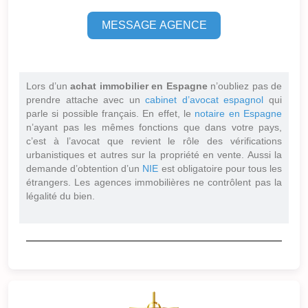
MESSAGE AGENCE
Lors d’un
achat immobilier en Espagne
n’oubliez pas de
prendre attache avec un
cabinet d’avocat espagnol
qui
parle si possible français. En effet, le
notaire en Espagne
n’ayant pas les mêmes fonctions que dans votre pays,
c’est à l’avocat que revient le rôle des vérifications
urbanistiques et autres sur la propriété en vente. Aussi la
demande d’obtention d’un
NIE
est obligatoire pour tous les
étrangers. Les agences immobilières ne contrôlent pas la
légalité du bien.