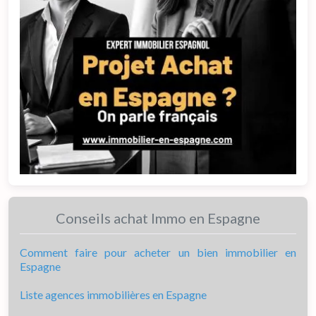
Conseils achat Immo en Espagne
Comment faire pour acheter un bien immobilier en
Espagne
Liste agences immobilières en Espagne