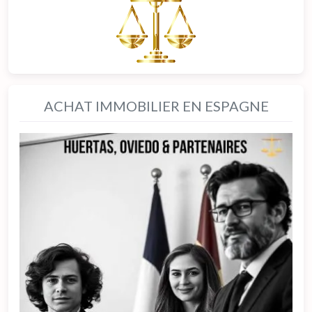
ACHAT IMMOBILIER EN ESPAGNE