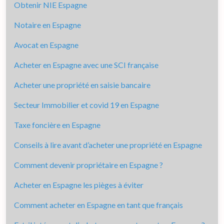
Obtenir NIE Espagne
Notaire en Espagne
Avocat en Espagne
Acheter en Espagne avec une SCI française
Acheter une propriété en saisie bancaire
Secteur Immobilier et covid 19 en Espagne
Taxe foncière en Espagne
Conseils à lire avant d’acheter une propriété en Espagne
Comment devenir propriétaire en Espagne ?
Acheter en Espagne les pièges à éviter
Comment acheter en Espagne en tant que français