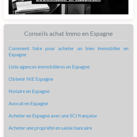
Conseils achat Immo en Espagne
Comment faire pour acheter un bien immobilier en
Espagne
Liste agences immobilières en Espagne
Obtenir NIE Espagne
Notaire en Espagne
Avocat en Espagne
Acheter en Espagne avec une SCI française
Acheter une propriété en saisie bancaire