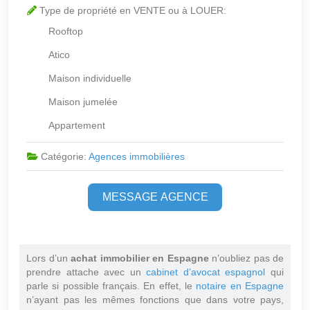
Type de propriété en VENTE ou à LOUER:
Rooftop
Atico
Maison individuelle
Maison jumelée
Appartement
Catégorie:
Agences immobilières
MESSAGE AGENCE
Lors d’un
achat immobilier en Espagne
n’oubliez pas de
prendre attache avec un
cabinet d’avocat espagnol
qui
parle si possible français. En effet, le
notaire en Espagne
n’ayant pas les mêmes fonctions que dans votre pays,