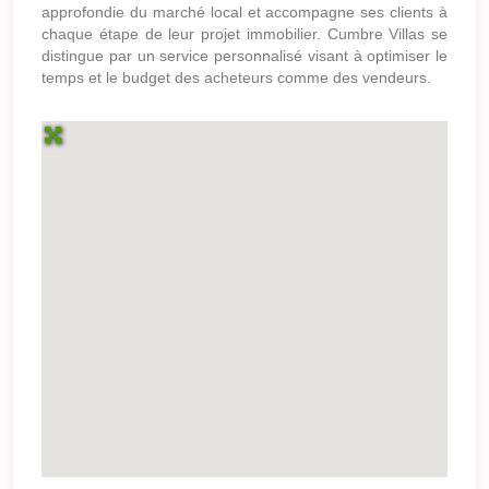
approfondie du marché local et accompagne ses clients à
chaque étape de leur projet immobilier. Cumbre Villas se
distingue par un service personnalisé visant à optimiser le
temps et le budget des acheteurs comme des vendeurs.