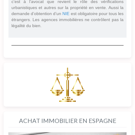
c’est à l’avocat que revient le rôle des vérifications
urbanistiques et autres sur la propriété en vente. Aussi la
demande d’obtention d’un
NIE
est obligatoire pour tous les
étrangers. Les agences immobilières ne contrôlent pas la
légalité du bien.
ACHAT IMMOBILIER EN ESPAGNE