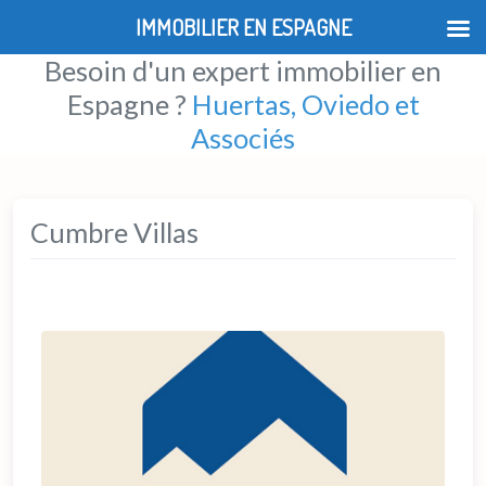
IMMOBILIER EN ESPAGNE
Besoin d'un expert immobilier en
Espagne ?
Huertas, Oviedo et
Associés
Cumbre Villas