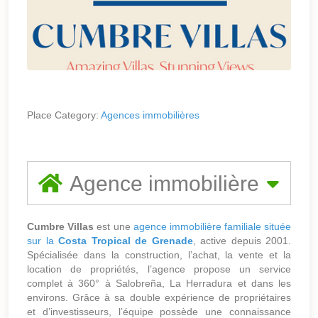
Place Category:
Agences immobilières
Agence immobilière
Cumbre Villas
est une
agence immobilière familiale située
sur la
Costa Tropical de Grenade
, active depuis 2001.
Spécialisée dans la construction, l’achat, la vente et la
location de propriétés, l’agence propose un service
complet à 360° à Salobreña, La Herradura et dans les
environs. Grâce à sa double expérience de propriétaires
et d’investisseurs, l’équipe possède une connaissance