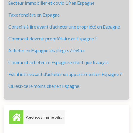
Secteur Immobilier et covid 19 en Espagne
Taxe foncière en Espagne
Conseils à lire avant d’acheter une propriété en Espagne
Comment devenir propriétaire en Espagne ?
Acheter en Espagne les pièges à éviter
Comment acheter en Espagne en tant que français
Est-il intéressant d’acheter un appartement en Espagne ?
Où est-ce le moins cher en Espagne
Agences immobilières
2