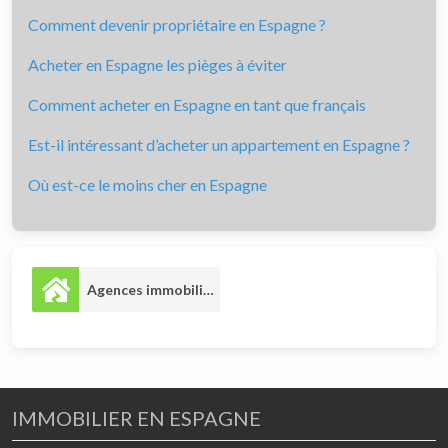
Comment devenir propriétaire en Espagne ?
Acheter en Espagne les pièges à éviter
Comment acheter en Espagne en tant que français
Est-il intéressant d’acheter un appartement en Espagne ?
Où est-ce le moins cher en Espagne
Agences immobilières
15
IMMOBILIER EN ESPAGNE