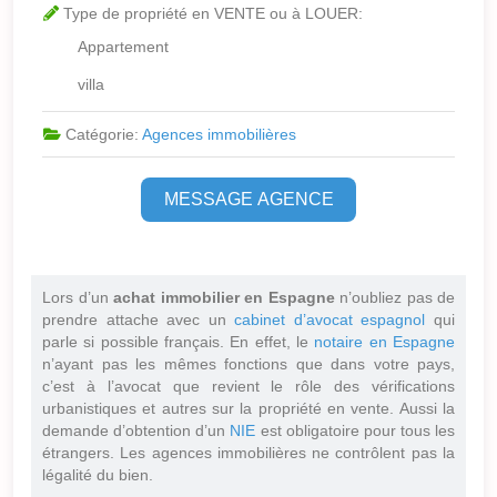
Type de propriété en VENTE ou à LOUER:
Appartement
villa
Catégorie:
Agences immobilières
MESSAGE AGENCE
Lors d’un
achat immobilier en Espagne
n’oubliez pas de
prendre attache avec un
cabinet d’avocat espagnol
qui
parle si possible français. En effet, le
notaire en Espagne
n’ayant pas les mêmes fonctions que dans votre pays,
c’est à l’avocat que revient le rôle des vérifications
urbanistiques et autres sur la propriété en vente. Aussi la
demande d’obtention d’un
NIE
est obligatoire pour tous les
étrangers. Les agences immobilières ne contrôlent pas la
légalité du bien.