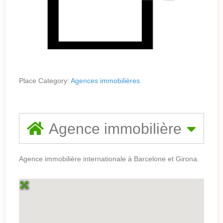
Place Category:
Agences immobilières
Agence immobilière
Agence immobilière internationale à Barcelone et Girona.