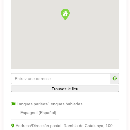
Langues parlées/Lenguas habladas:
Espagnol (Español)
Address/Dirección postal:
Rambla de Catalunya, 100