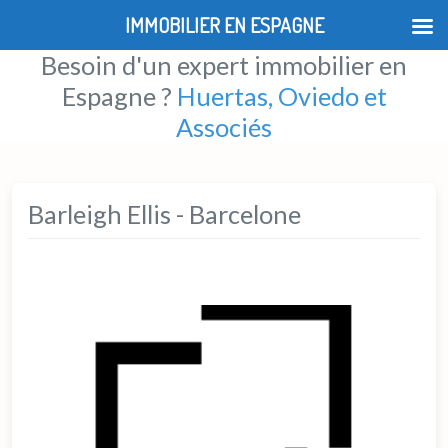
IMMOBILIER EN ESPAGNE
Besoin d'un expert immobilier en
Espagne ?
Huertas, Oviedo et
Associés
Barleigh Ellis - Barcelone