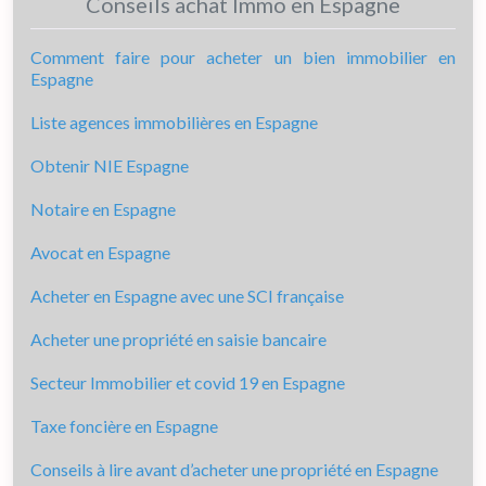
Conseils achat Immo en Espagne
Comment faire pour acheter un bien immobilier en
Espagne
Liste agences immobilières en Espagne
Obtenir NIE Espagne
Notaire en Espagne
Avocat en Espagne
Acheter en Espagne avec une SCI française
Acheter une propriété en saisie bancaire
Secteur Immobilier et covid 19 en Espagne
Taxe foncière en Espagne
Conseils à lire avant d’acheter une propriété en Espagne