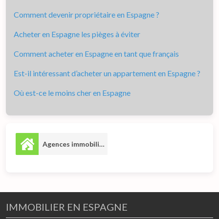
Comment devenir propriétaire en Espagne ?
Acheter en Espagne les pièges à éviter
Comment acheter en Espagne en tant que français
Est-il intéressant d’acheter un appartement en Espagne ?
Où est-ce le moins cher en Espagne
Agences immobilières
2
IMMOBILIER EN ESPAGNE