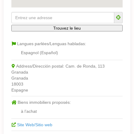
Langues parlées/Lenguas habladas:
Espagnol (Español)
Address/Dirección postal:
Cam. de Ronda, 113
Granada
Granada
18003
Espagne
Biens immobiliers proposés:
à l’achat
Site Web/Sitio web