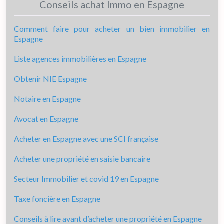
Conseils achat Immo en Espagne
Comment faire pour acheter un bien immobilier en
Espagne
Liste agences immobilières en Espagne
Obtenir NIE Espagne
Notaire en Espagne
Avocat en Espagne
Acheter en Espagne avec une SCI française
Acheter une propriété en saisie bancaire
Secteur Immobilier et covid 19 en Espagne
Taxe foncière en Espagne
Conseils à lire avant d’acheter une propriété en Espagne