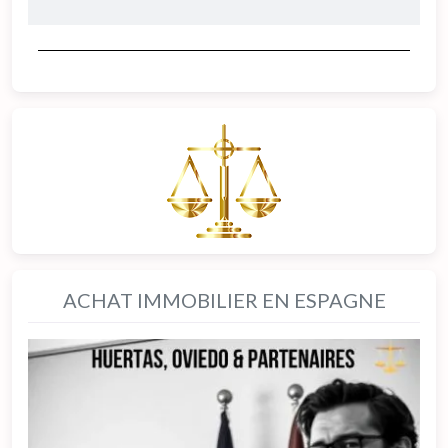
ACHAT IMMOBILIER EN ESPAGNE