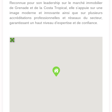
Reconnue pour son leadership sur le marché immobilier
de Grenade et de la Costa Tropical, elle s’appuie sur une
image moderne et innovante ainsi que sur plusieurs
accréditations professionnelles et réseaux du secteur,
garantissant un haut niveau d’expertise et de confiance.