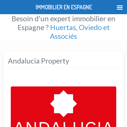
IMMOBILIER EN ESPAGNE
Besoin d'un expert immobilier en
Espagne ?
Huertas, Oviedo et
Associés
Andalucia Property