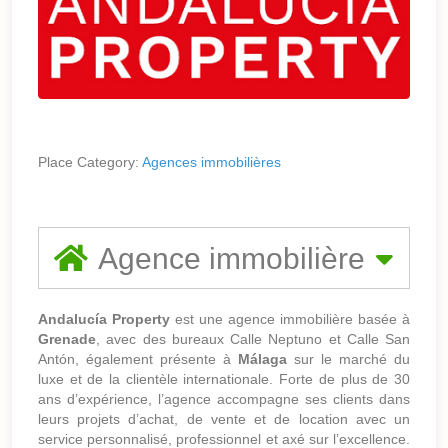
Place Category:
Agences immobilières
Agence immobilière
Andalucía Property
est une agence immobilière basée à
Grenade
, avec des bureaux Calle Neptuno et Calle San
Antón, également présente à
Málaga
sur le marché du
luxe et de la clientèle internationale. Forte de plus de 30
ans d’expérience, l’agence accompagne ses clients dans
leurs projets d’achat, de vente et de location avec un
service personnalisé, professionnel et axé sur l’excellence.