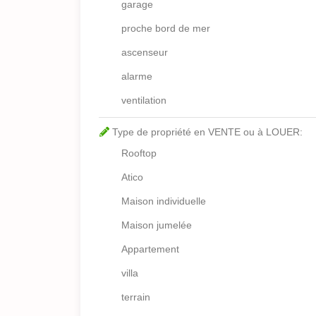
garage
proche bord de mer
ascenseur
alarme
ventilation
Type de propriété en VENTE ou à LOUER:
Rooftop
Atico
Maison individuelle
Maison jumelée
Appartement
villa
terrain