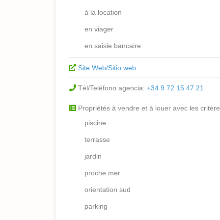
à la location
en viager
en saisie bancaire
Site Web/Sitio web
Tél/Teléfono agencia:
+34 9 72 15 47 21
Propriétés à vendre et à louer avec les critère
piscine
terrasse
jardin
proche mer
orientation sud
parking