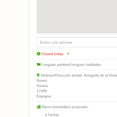
Closed today
:
Langues parlées/Lenguas habladas:
Address/Dirección postal:
Avinguda de la Gola
Roses
Girona
17480
Espagne
Biens immobiliers proposés:
à l’achat