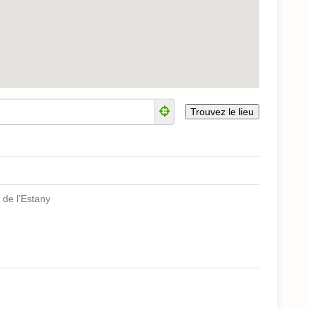
 de l’Estany