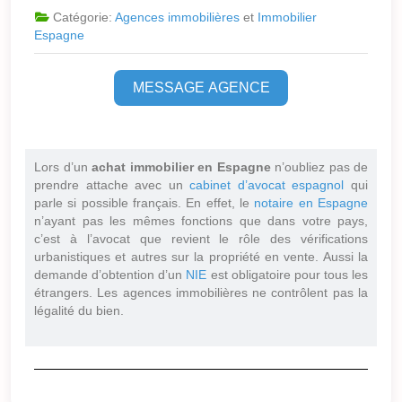
Catégorie:
Agences immobilières
et
Immobilier
Espagne
MESSAGE AGENCE
Lors d’un
achat immobilier en Espagne
n’oubliez pas de
prendre attache avec un
cabinet d’avocat espagnol
qui
parle si possible français. En effet, le
notaire en Espagne
n’ayant pas les mêmes fonctions que dans votre pays,
c’est à l’avocat que revient le rôle des vérifications
urbanistiques et autres sur la propriété en vente. Aussi la
demande d’obtention d’un
NIE
est obligatoire pour tous les
étrangers. Les agences immobilières ne contrôlent pas la
légalité du bien.