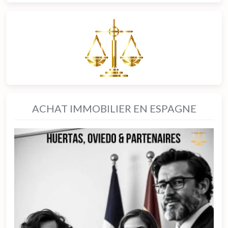
ACHAT IMMOBILIER EN ESPAGNE