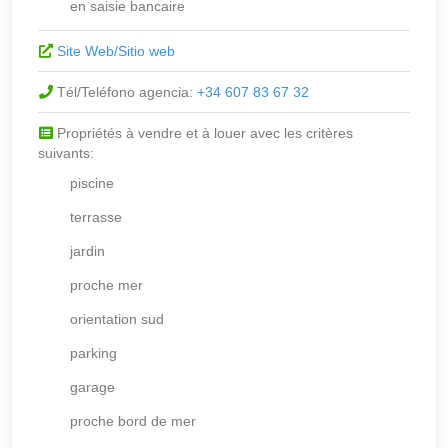
en saisie bancaire
Site Web/Sitio web
Tél/Teléfono agencia:
+34 607 83 67 32
Propriétés à vendre et à louer avec les critères
suivants:
piscine
terrasse
jardin
proche mer
orientation sud
parking
garage
proche bord de mer