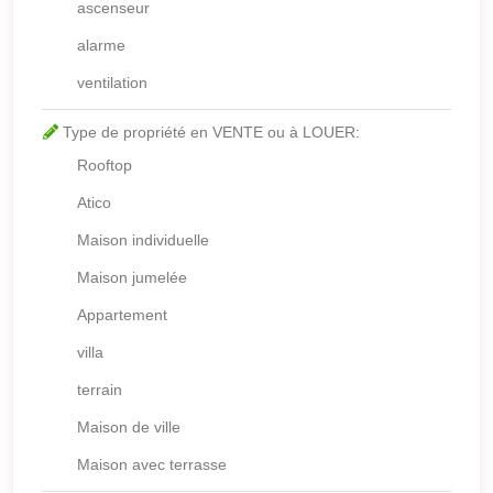
ascenseur
alarme
ventilation
Type de propriété en VENTE ou à LOUER:
Rooftop
Atico
Maison individuelle
Maison jumelée
Appartement
villa
terrain
Maison de ville
Maison avec terrasse