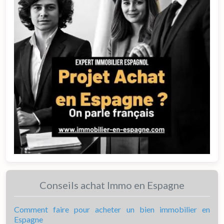
Conseils achat Immo en Espagne
Comment faire pour acheter un bien immobilier en
Espagne