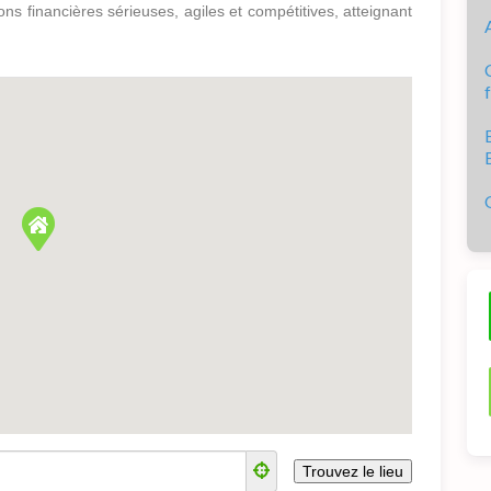
ns financières sérieuses, agiles et compétitives, atteignant