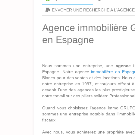
ENVOYER UNE RECHERCHE A L'AGENCE
Agence immobilière G
en Espagne
Nous sommes une entreprise, une
agence 
Espagne. Notre agence
immobilière en Espag
Blanca pour des ventes et des locations. Nous
notre entreprise en 1997, et toujours offrant à 
devenir l’une des agences les plus prestigieuse
notre travail sur des piliers solides: Professionna
Quand vous choisissez l’agence immo GRUPO
sommes une entreprise notable dans l’immobilier,
fiscaux.
Avec nous, vous achèterez une propriété avec 