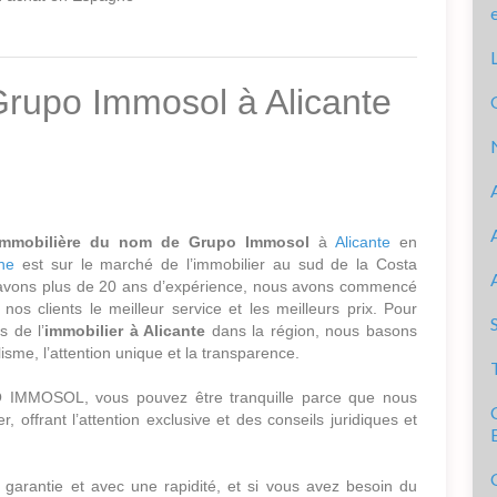
rupo Immosol à Alicante
immobilière du nom de Grupo Immosol
à
Alicante
en
ne
est sur le marché de l’immobilier au sud de la Costa
 avons plus de 20 ans d’expérience, nous avons commencé
nos clients le meilleur service et les meilleurs prix. Pour
s de l’
immobilier à Alicante
dans la région, nous basons
lisme, l’attention unique et la transparence.
 IMMOSOL, vous pouvez être tranquille parce que nous
 offrant l’attention exclusive et des conseils juridiques et
garantie et avec une rapidité, et si vous avez besoin du