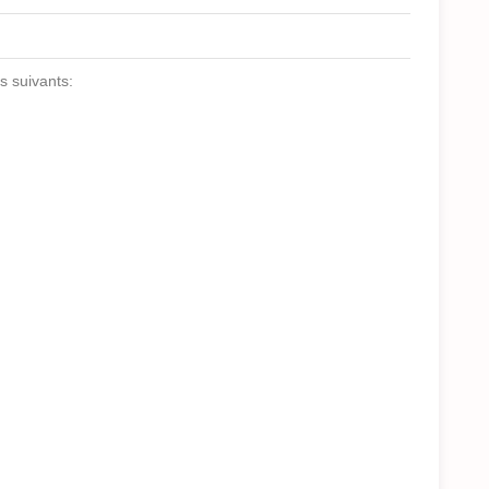
s suivants: