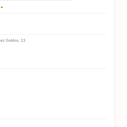
rez Galdos, 13