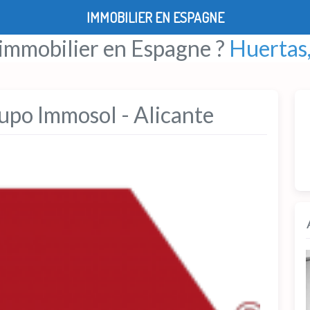
IMMOBILIER EN ESPAGNE
 immobilier en Espagne ?
Huertas,
upo Immosol - Alicante