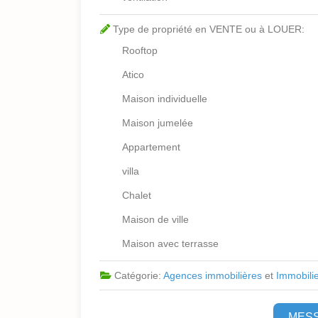
Type de propriété en VENTE ou à LOUER:
Rooftop
Atico
Maison individuelle
Maison jumelée
Appartement
villa
Chalet
Maison de ville
Maison avec terrasse
Catégorie:
Agences immobilières
et
Immobili
MES