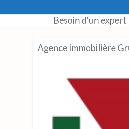
Besoin d'un expert
Agence immobilière Gr