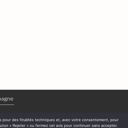
pagne
res pour des finalités techniques et, avec votre consentement, pour
bouton « Rejeter » ou fermez cet avis pour continuer sans accepter.