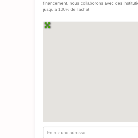
financement, nous collaborons avec des institutio
jusqu’à 100% de l’achat.