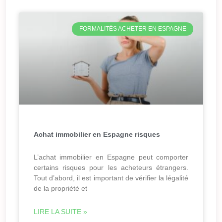
FORMALITÉS ACHETER EN ESPAGNE
Achat immobilier en Espagne risques
L’achat immobilier en Espagne peut comporter
certains risques pour les acheteurs étrangers.
Tout d’abord, il est important de vérifier la légalité
de la propriété et
LIRE LA SUITE »