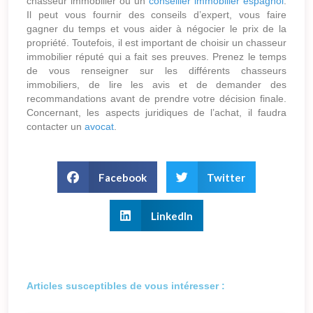
chasseur immobilier ou un
conseiller immobilier espagnol
.
Il peut vous fournir des conseils d’expert, vous faire
gagner du temps et vous aider à négocier le prix de la
propriété. Toutefois, il est important de choisir un chasseur
immobilier réputé qui a fait ses preuves. Prenez le temps
de vous renseigner sur les différents chasseurs
immobiliers, de lire les avis et de demander des
recommandations avant de prendre votre décision finale.
Concernant, les aspects juridiques de l’achat, il faudra
contacter un
avocat
.
Facebook
Twitter
LinkedIn
Articles susceptibles de vous intéresser :