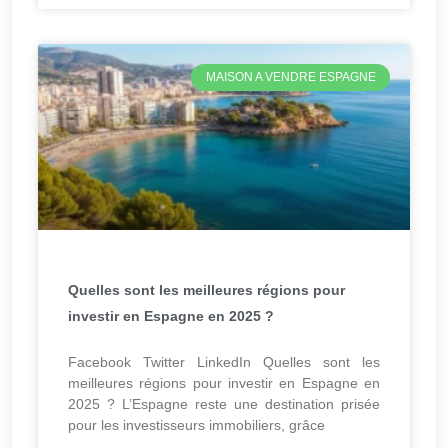
MAISON A VENDRE ESPAGNE
Quelles sont les meilleures régions pour
investir en Espagne en 2025 ?
Facebook Twitter LinkedIn Quelles sont les
meilleures régions pour investir en Espagne en
2025 ? L’Espagne reste une destination prisée
pour les investisseurs immobiliers, grâce