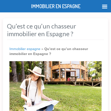
IMMOBILIER EN ESPAGNE
Qu’est ce qu’un chasseur
immobilier en Espagne ?
Immobilier espagne
»
Qu’est ce qu’un chasseur
immobilier en Espagne ?