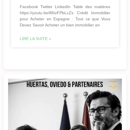
Facebook Twitter LinkedIn Table des matières
https://youtu.be/86ivFPbLcZs Crédit Immobilier
pour Acheter en Espagne : Tout ce que Vous
Devez Savoir Acheter un bien immobilier en
LIRE LA SUITE »