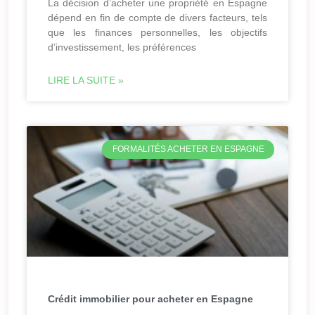
La décision d’acheter une propriété en Espagne
dépend en fin de compte de divers facteurs, tels
que les finances personnelles, les objectifs
d’investissement, les préférences
LIRE LA SUITE »
FORMALITÉS ACHETER EN ESPAGNE
Crédit immobilier pour acheter en Espagne