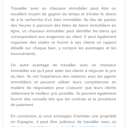
Travailler avec un chasseur immobilier peut être un
excellent moyen de gagner du temps et d’éviter le stress
lié à la recherche d’un bien immobilier. Au lieu de passer
des heures à parcourir des listes de biens immobiliers en
ligne, un chasseur immobilier peut identifier les biens qui
correspondent aux exigences du client. Il peut également
organiser des visites et fournir à ses clients un rapport
détaillé sur chaque bien, y compris les avantages et les
inconvénients.
Un autre avantage de travailler avec un chasseur
immobilier est qu’il peut aider ses clients à négocier le prix
du bien. Ils ont l’expérience des relations avec les agents
immobiliers et peuvent utiliser leurs compétences en
matière de négociation pour s’assurer que leurs clients
obtiennent le meilleur prix possible. Ils peuvent également
fournir des conseils tels que les contrats et la procédure
de paiement.
En conclusion, si vous envisagez d’acheter une propriété
en Espagne, il peut être judicieux de travailler avec un