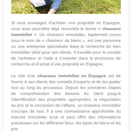
Si vous envisagez d’acheter une propriété en Espagne,
vous avez peut-être déjà rencontré le terme
« chasseur
immobilier »
. Un chasseur immobilier, également connu
sous le nom de « chasseur de biens », est une personne
ou une entreprise spécialisée dans la recherche du bien
immobilier idéal pour ses clients. Il travaille pour le compte
de l’acheteur et l’aide à s’orienter dans le processus de
recherche et d’achat d’une propriété en Espagne.
Le rôle d’un
chasseur immobilier en Espagne
est de
fournir à ses clients des conseils d’experts et de les guider
tout au long du processus. Depuis les premières étapes
de compréhension des besoins du client jusqu’à
l’identification des propriétés appropriées, la négociation
du prix et la conclusion de l’affaire, un chasseur immobilier
s’occupe de tout. Il a une connaissance approfondie du
marché immobilier local et peut offrir des informations
précieuses sur les différents lieux, les types de biens et les
prix.