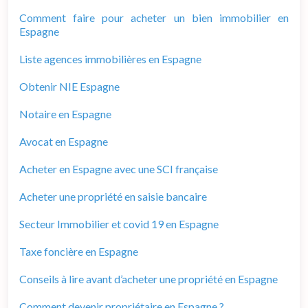
Comment faire pour acheter un bien immobilier en
Espagne
Liste agences immobilières en Espagne
Obtenir NIE Espagne
Notaire en Espagne
Avocat en Espagne
Acheter en Espagne avec une SCI française
Acheter une propriété en saisie bancaire
Secteur Immobilier et covid 19 en Espagne
Taxe foncière en Espagne
Conseils à lire avant d’acheter une propriété en Espagne
Comment devenir propriétaire en Espagne ?