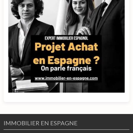
IMMOBILIER EN ESPAGNE