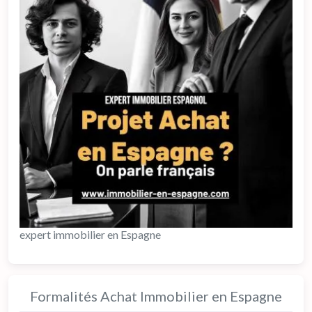
expert immobilier en Espagne
Formalités Achat Immobilier en Espagne