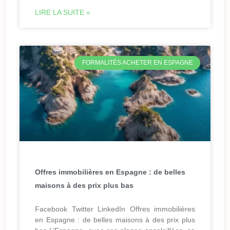
LIRE LA SUITE »
FORMALITÉS ACHETER EN ESPAGNE
Offres immobilières en Espagne : de belles
maisons à des prix plus bas
Facebook Twitter LinkedIn Offres immobilières
en Espagne : de belles maisons à des prix plus