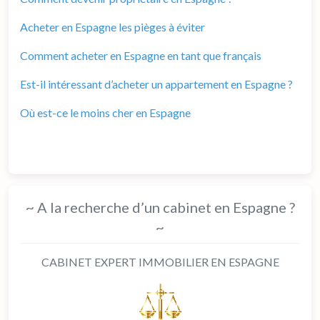
Acheter en Espagne les pièges à éviter
Comment acheter en Espagne en tant que français
Est-il intéressant d’acheter un appartement en Espagne ?
Où est-ce le moins cher en Espagne
~ A la recherche d’un cabinet en Espagne ?
~
CABINET EXPERT IMMOBILIER EN ESPAGNE