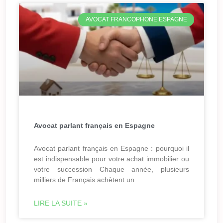
AVOCAT FRANCOPHONE ESPAGNE
Avocat parlant français en Espagne
Avocat parlant français en Espagne : pourquoi il
est indispensable pour votre achat immobilier ou
votre succession Chaque année, plusieurs
milliers de Français achètent un
LIRE LA SUITE »