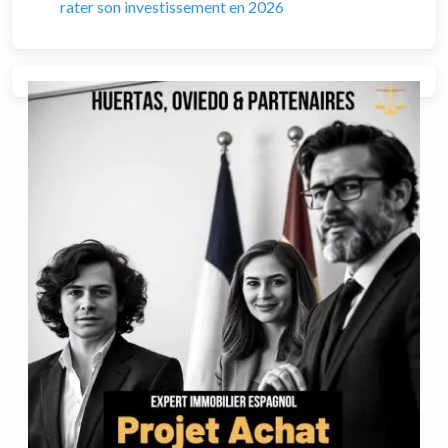
rater son investissement en 2026