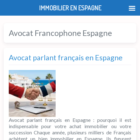
IMMOBILIER EN ESPAGNE
Avocat Francophone Espagne
Avocat parlant français en Espagne
Avocat parlant français en Espagne : pourquoi il est
indispensable pour votre achat immobilier ou votre
succession Chaque année, plusieurs milliers de Français
achètent un bien immobilier en Espagne. Ils figurent