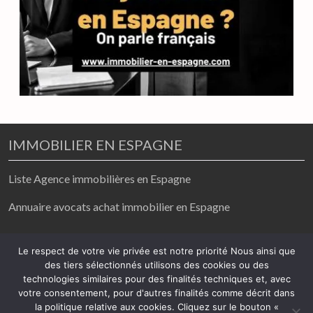
IMMOBILIER EN ESPAGNE
Liste Agence immobilières en Espagne
Annuaire avocats achat immobilier en Espagne
achat / vente/ location
Le respect de votre vie privée est notre priorité Nous ainsi que
des tiers sélectionnés utilisons des cookies ou des
2026
technologies similaires pour des finalités techniques et, avec
votre consentement, pour d'autres finalités comme décrit dans
Mentions légales
-
Politique de confidentialité
la politique relative aux cookies. Cliquez sur le bouton «