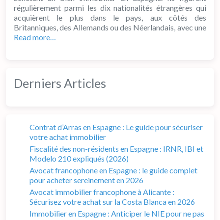
régulièrement parmi les dix nationalités étrangères qui
acquièrent le plus dans le pays, aux côtés des
Britanniques, des Allemands ou des Néerlandais, avec une
Read more…
Derniers Articles
Contrat d’Arras en Espagne : Le guide pour sécuriser
votre achat immobilier
Fiscalité des non-résidents en Espagne : IRNR, IBI et
Modelo 210 expliqués (2026)
Avocat francophone en Espagne : le guide complet
pour acheter sereinement en 2026
Avocat immobilier francophone à Alicante :
Sécurisez votre achat sur la Costa Blanca en 2026
Immobilier en Espagne : Anticiper le NIE pour ne pas