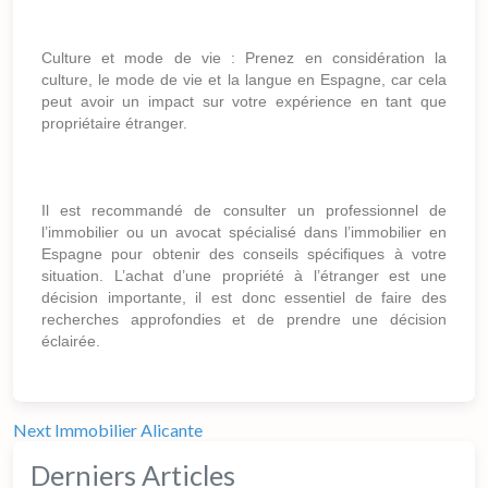
Culture et mode de vie : Prenez en considération la
culture, le mode de vie et la langue en Espagne, car cela
peut avoir un impact sur votre expérience en tant que
propriétaire étranger.
Il est recommandé de consulter un professionnel de
l’immobilier ou un avocat spécialisé dans l’immobilier en
Espagne pour obtenir des conseils spécifiques à votre
situation. L’achat d’une propriété à l’étranger est une
décision importante, il est donc essentiel de faire des
recherches approfondies et de prendre une décision
éclairée.
Next
Immobilier Alicante
Derniers Articles