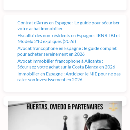
Contrat d’Arras en Espagne : Le guide pour sécuriser
votre achat immobilier
Fiscalité des non-résidents en Espagne : IRNR, IBI et
Modelo 210 expliqués (2026)
Avocat francophone en Espagne : le guide complet
pour acheter sereinement en 2026
Avocat immobilier francophone à Alicante :
Sécurisez votre achat sur la Costa Blanca en 2026
Immobilier en Espagne : Anticiper le NIE pour ne pas
rater son investissement en 2026