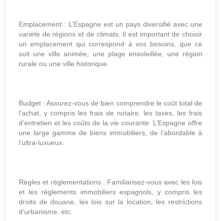
Emplacement : L’Espagne est un pays diversifié avec une
variété de régions et de climats. Il est important de choisir
un emplacement qui correspond à vos besoins, que ce
soit une ville animée, une plage ensoleillée, une région
rurale ou une ville historique.
Budget : Assurez-vous de bien comprendre le coût total de
l’achat, y compris les frais de notaire, les taxes, les frais
d’entretien et les coûts de la vie courante. L’Espagne offre
une large gamme de biens immobiliers, de l’abordable à
l’ultra-luxueux.
Règles et réglementations : Familiarisez-vous avec les lois
et les règlements immobiliers espagnols, y compris les
droits de douane, les lois sur la location, les restrictions
d’urbanisme, etc.