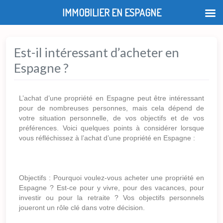
IMMOBILIER EN ESPAGNE
Est-il intéressant d’acheter en
Espagne ?
L’achat d’une propriété en Espagne peut être intéressant
pour de nombreuses personnes, mais cela dépend de
votre situation personnelle, de vos objectifs et de vos
préférences. Voici quelques points à considérer lorsque
vous réfléchissez à l’achat d’une propriété en Espagne :
Objectifs : Pourquoi voulez-vous acheter une propriété en
Espagne ? Est-ce pour y vivre, pour des vacances, pour
investir ou pour la retraite ? Vos objectifs personnels
joueront un rôle clé dans votre décision.