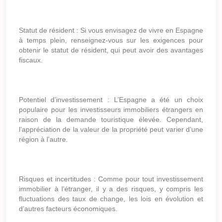
Statut de résident : Si vous envisagez de vivre en Espagne
à temps plein, renseignez-vous sur les exigences pour
obtenir le statut de résident, qui peut avoir des avantages
fiscaux.
Potentiel d’investissement : L’Espagne a été un choix
populaire pour les investisseurs immobiliers étrangers en
raison de la demande touristique élevée. Cependant,
l’appréciation de la valeur de la propriété peut varier d’une
région à l’autre.
Risques et incertitudes : Comme pour tout investissement
immobilier à l’étranger, il y a des risques, y compris les
fluctuations des taux de change, les lois en évolution et
d’autres facteurs économiques.