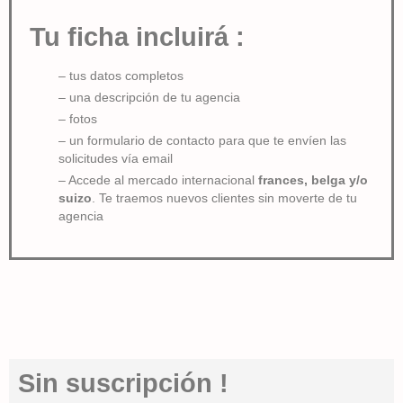
Tu ficha incluirá :
– tus datos completos
– una descripción de tu agencia
– fotos
– un formulario de contacto para que te envíen las
solicitudes vía email
– Accede al mercado internacional
frances, belga y/o
suizo
. Te traemos nuevos clientes sin moverte de tu
agencia
Sin suscripción !