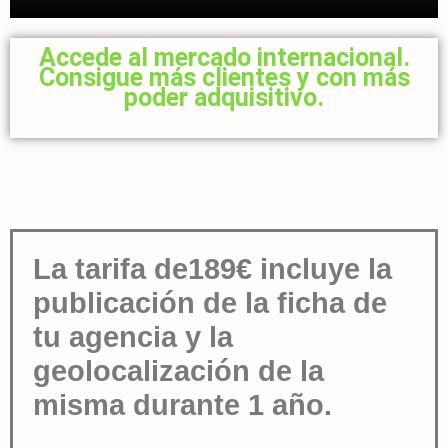
Accede al mercado internacional.
Consigue más clientes y con más
poder adquisitivo.​
La tarifa de189€ incluye la
publicación de la ficha de
tu agencia y la
geolocalización de la
misma durante 1 año.