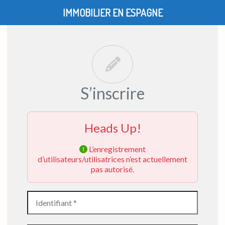
IMMOBILIER EN ESPAGNE
S’inscrire
Heads Up!
L’enregistrement
d’utilisateurs/utilisatrices n’est actuellement
pas autorisé.